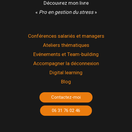
Découvrez mon livre
«
Pro en gestion du stress
»
Conférences salariés et managers
Ateliers thématiques
Evénements et Team-building
Accompagner la déconnexion
Digital learning
Blog
Contactez-moi
06 31 76 02 46