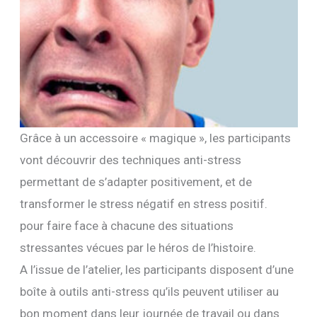
Grâce à un accessoire « magique », les participants
vont découvrir des techniques anti-stress
permettant de s’adapter positivement, et de
transformer le stress négatif en stress positif.
pour faire face à chacune des situations
stressantes vécues par le héros de l’histoire.
A l’issue de l’atelier, les participants disposent d’une
boîte à outils anti-stress qu’ils peuvent utiliser au
bon moment dans leur journée de travail ou dans