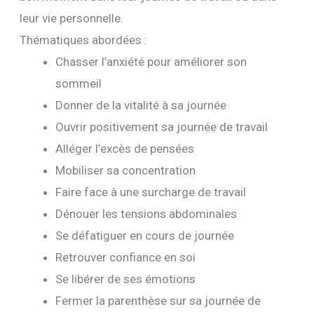
leur vie personnelle.
Thématiques abordées :
Chasser l’anxiété pour améliorer son
sommeil
Donner de la vitalité à sa journée
Ouvrir positivement sa journée de travail
Alléger l’excès de pensées
Mobiliser sa concentration
Faire face à une surcharge de travail
Dénouer les tensions abdominales
Se défatiguer en cours de journée
Retrouver confiance en soi
Se libérer de ses émotions
Fermer la parenthèse sur sa journée de