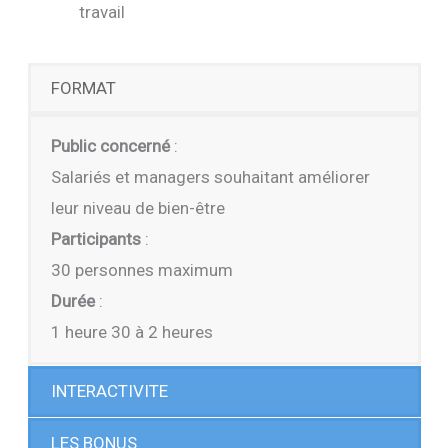
travail
FORMAT
Public concerné
:
Salariés et managers souhaitant améliorer
leur niveau de bien-être
Participants
:
30 personnes maximum
Durée
:
1 heure 30 à 2 heures
INTERACTIVITE
LES BONUS