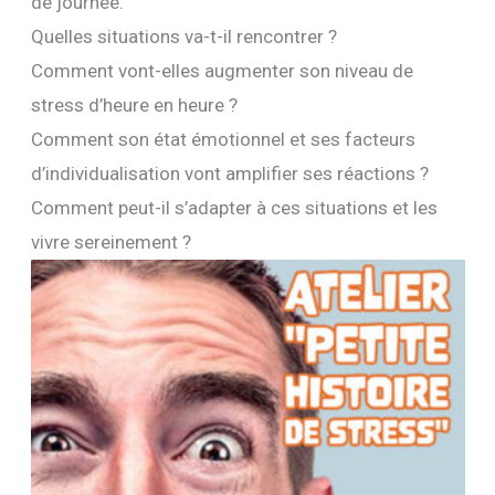
de journée.
Quelles situations va-t-il rencontrer ?
Comment vont-elles augmenter son niveau de
stress d’heure en heure ?
Comment son état émotionnel et ses facteurs
d’individualisation vont amplifier ses réactions ?
Comment peut-il s’adapter à ces situations et les
vivre sereinement ?