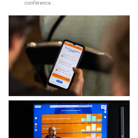
conférence…