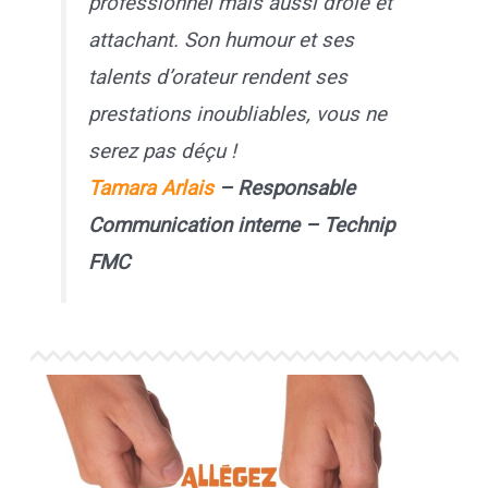
professionnel mais aussi drôle et
attachant. Son humour et ses
talents d’orateur rendent ses
prestations inoubliables, vous ne
serez pas déçu !
Tamara Arlais
– Responsable
Communication interne – Technip
FMC