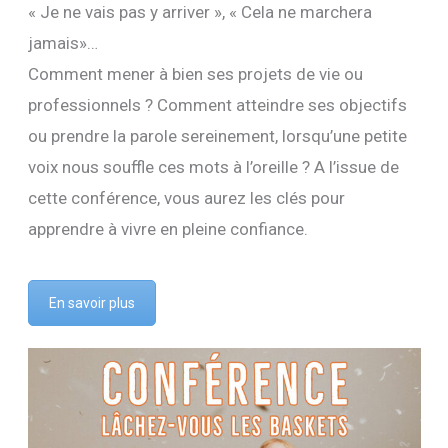
« Je ne vais pas y arriver », « Cela ne marchera
jamais»…
Comment mener à bien ses projets de vie ou
professionnels ? Comment atteindre ses objectifs
ou prendre la parole sereinement, lorsqu’une petite
voix nous souffle ces mots à l’oreille ? A l’issue de
cette conférence, vous aurez les clés pour
apprendre à vivre en pleine confiance.
En savoir plus