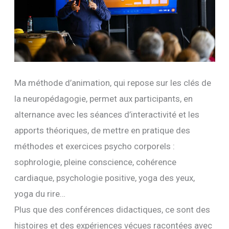
Ma méthode d’animation, qui repose sur les clés de
la neuropédagogie, permet aux participants, en
alternance avec les séances d’interactivité et les
apports théoriques, de mettre en pratique des
méthodes et exercices psycho corporels :
sophrologie, pleine conscience, cohérence
cardiaque, psychologie positive, yoga des yeux,
yoga du rire…
Plus que des conférences didactiques, ce sont des
histoires et des expériences vécues racontées avec