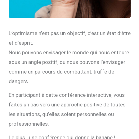
L’optimisme n’est pas un objectif, c’est un état d’être
et d’esprit.
Nous pouvons envisager le monde qui nous entoure
sous un angle positif, ou nous pouvons l’envisager
comme un parcours du combattant, truffé de
dangers.
En participant à cette conférence interactive, vous
faites un pas vers une approche positive de toutes
les situations, qu’elles soient personnelles ou
professionnelles.
Le plus : une conférence qui donne la banane !