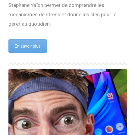
Stéphane Yaïch permet de comprendre les
mécanismes de stress et donne les clés pour le
gérer au quotidien.
En savoir plus