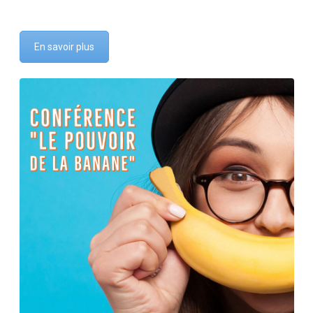
En savoir plus