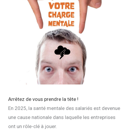
Arrêtez de vous prendre la tête !
En 2025, la santé mentale des salariés est devenue
une cause nationale dans laquelle les entreprises
ont un rôle-clé à jouer.