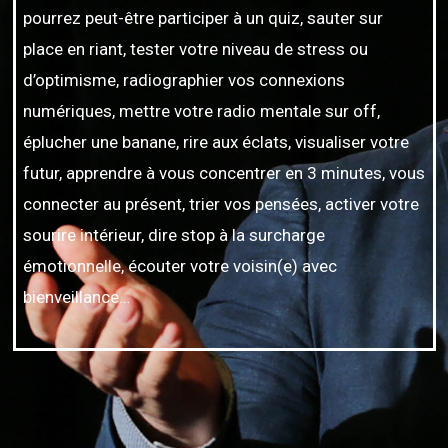
pourrez peut-être participer à un quiz, sauter sur
place en riant, tester votre niveau de stress ou
d’optimisme, radiographier vos connexions
numériques, mettre votre radio mentale sur off,
éplucher une banane, rire aux éclats, visualiser votre
futur, apprendre à vous concentrer en 3 minutes, vous
connecter au présent, trier vos pensées, activer votre
sourire intérieur, dire stop à la surcharge
émotionnelle, écouter votre voisin(e) avec
bienveillance…