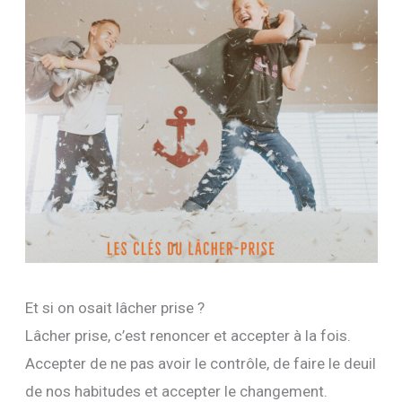
Et si on osait lâcher prise ?
Lâcher prise, c’est renoncer et accepter à la fois.
Accepter de ne pas avoir le contrôle, de faire le deuil
de nos habitudes et accepter le changement.