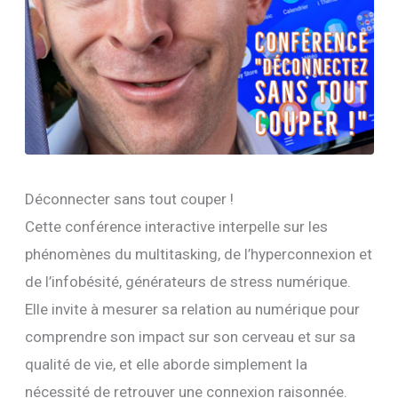
Déconnecter sans tout couper !
Cette conférence interactive interpelle sur les
phénomènes du multitasking, de l’hyperconnexion et
de l’infobésité, générateurs de stress numérique.
Elle invite à mesurer sa relation au numérique pour
comprendre son impact sur son cerveau et sur sa
qualité de vie, et elle aborde simplement la
nécessité de retrouver une connexion raisonnée.