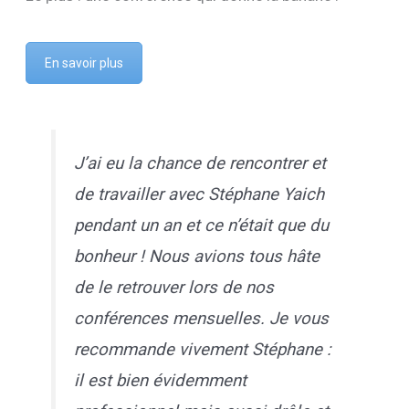
En savoir plus
J’ai eu la chance de rencontrer et
de travailler avec Stéphane Yaich
pendant un an et ce n’était que du
bonheur ! Nous avions tous hâte
de le retrouver lors de nos
conférences mensuelles.
Je vous
recommande vivement Stéphane :
il est bien évidemment