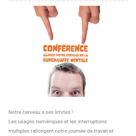
Notre cerveau a ses limites !
Les usages numériques et les interruptions
multiples rallongent notre journée de travail et