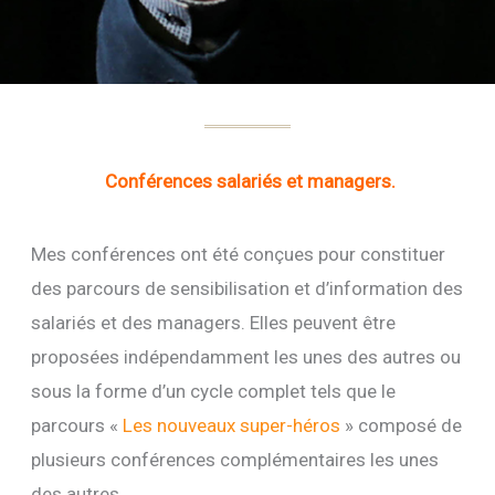
Conférences salariés et managers.
Mes conférences ont été conçues pour constituer
des parcours de sensibilisation et d’information des
salariés et des managers. Elles peuvent être
proposées indépendamment les unes des autres ou
sous la forme d’un cycle complet tels que le
parcours «
Les nouveaux super-héros
» composé de
plusieurs conférences complémentaires les unes
des autres.