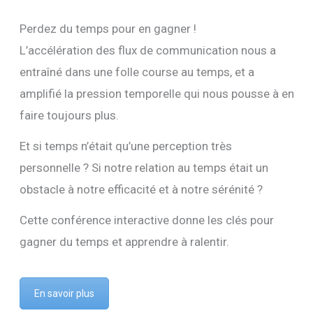
Perdez du temps pour en gagner !
L’accélération des flux de communication nous a
entraîné dans une folle course au temps, et a
amplifié la pression temporelle qui nous pousse à en
faire toujours plus.
Et si temps n’était qu’une perception très
personnelle ? Si notre relation au temps était un
obstacle à notre efficacité et à notre sérénité ?
Cette conférence interactive donne les clés pour
gagner du temps et apprendre à ralentir.
En savoir plus