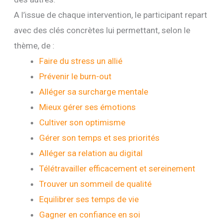
A l’issue de chaque intervention, le participant repart
avec des clés concrètes lui permettant, selon le
thème, de :
Faire du stress un allié
Prévenir le burn-out
Alléger sa surcharge mentale
Mieux gérer ses émotions
Cultiver son optimisme
Gérer son temps et ses priorités
Alléger sa relation au digital
Télétravailler efficacement et sereinement
Trouver un sommeil de qualité
Equilibrer ses temps de vie
Gagner en confiance en soi