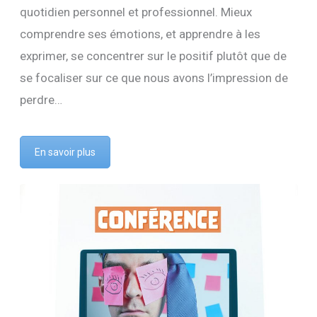
quotidien personnel et professionnel. Mieux
comprendre ses émotions, et apprendre à les
exprimer, se concentrer sur le positif plutôt que de
se focaliser sur ce que nous avons l’impression de
perdre…
En savoir plus