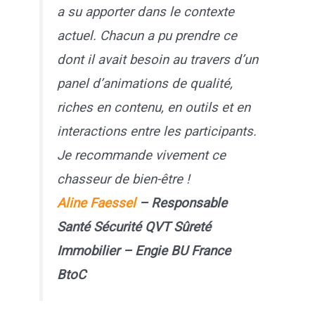
a su apporter dans le contexte
actuel. Chacun a pu prendre ce
dont il avait besoin au travers d’un
panel d’animations de qualité,
riches en contenu, en outils et en
interactions entre les participants.
Je recommande vivement ce
chasseur de bien-être !
Aline Faessel
– Responsable
Santé Sécurité QVT Sûreté
Immobilier – Engie BU France
BtoC