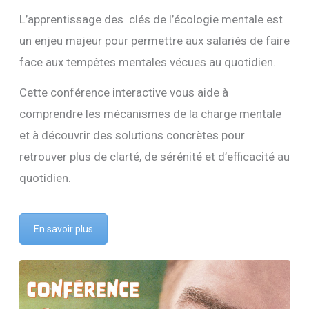
L’apprentissage des clés de l’écologie mentale est
un enjeu majeur pour permettre aux salariés de faire
face aux tempêtes mentales vécues au quotidien.
Cette conférence interactive vous aide à
comprendre les mécanismes de la charge mentale
et à découvrir des solutions concrètes pour
retrouver plus de clarté, de sérénité et d’efficacité au
quotidien.
En savoir plus