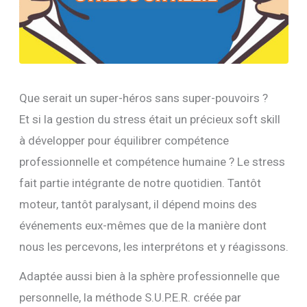
Que serait un super-héros sans super-pouvoirs ?
Et si la gestion du stress était un précieux soft skill
à développer pour équilibrer compétence
professionnelle et compétence humaine ? Le stress
fait partie intégrante de notre quotidien. Tantôt
moteur, tantôt paralysant, il dépend moins des
événements eux-mêmes que de la manière dont
nous les percevons, les interprétons et y réagissons.
Adaptée aussi bien à la sphère professionnelle que
personnelle, la méthode S.U.P.E.R. créée par