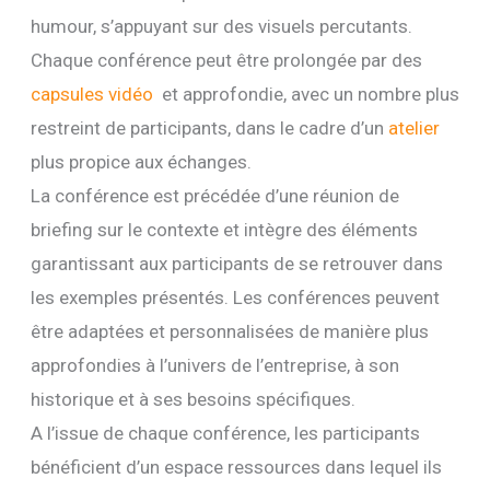
humour, s’appuyant sur des visuels percutants.
Chaque conférence peut être prolongée par des
capsules vidéo
et approfondie, avec un nombre plus
restreint de participants, dans le cadre d’un
atelier
plus propice aux échanges.
La conférence est précédée d’une réunion de
briefing sur le contexte et intègre des éléments
garantissant aux participants de se retrouver dans
les exemples présentés. Les conférences peuvent
être adaptées et personnalisées de manière plus
approfondies à l’univers de l’entreprise, à son
historique et à ses besoins spécifiques.
A l’issue de chaque conférence, les participants
bénéficient d’un espace ressources dans lequel ils