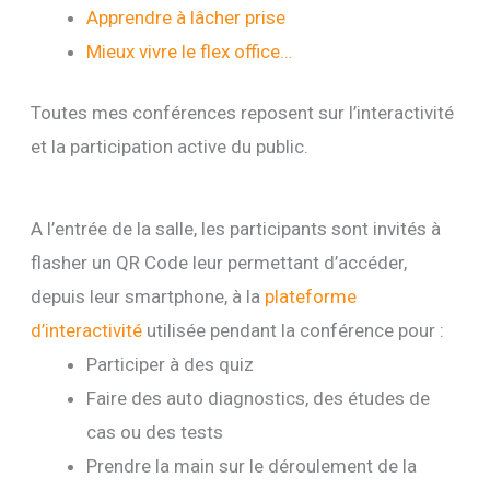
Apprendre à lâcher prise
Mieux vivre le flex office…
Toutes mes conférences reposent sur l’interactivité
et la participation active du public.
A l’entrée de la salle, les participants sont invités à
flasher un QR Code leur permettant d’accéder,
depuis leur smartphone, à la
plateforme
d’interactivité
utilisée pendant la conférence pour :
Participer à des quiz
Faire des auto diagnostics, des études de
cas ou des tests
Prendre la main sur le déroulement de la