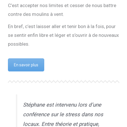
C’est accepter nos limites et cesser de nous battre
contre des moulins à vent.
En bref, c’est laisser aller et tenir bon à la fois, pour
se sentir enfin libre et léger et s’ouvrir à de nouveaux
possibles.
En savoir plus
Stéphane est intervenu lors d’une
conférence sur le stress dans nos
locaux. Entre théorie et pratique,