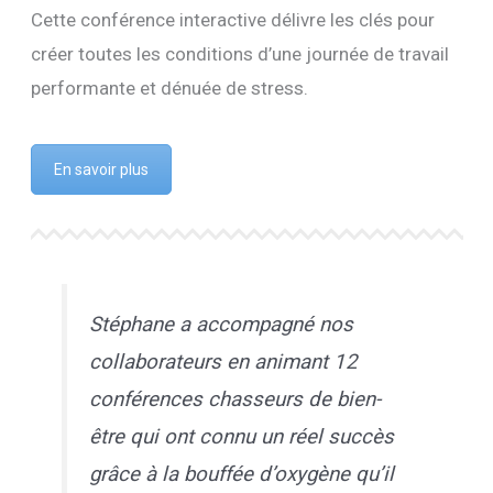
Cette conférence interactive délivre les clés pour
créer toutes les conditions d’une journée de travail
performante et dénuée de stress.
En savoir plus
Stéphane a accompagné nos
collaborateurs en animant 12
conférences chasseurs de bien-
être qui ont connu un réel succès
grâce à la bouffée d’oxygène qu’il