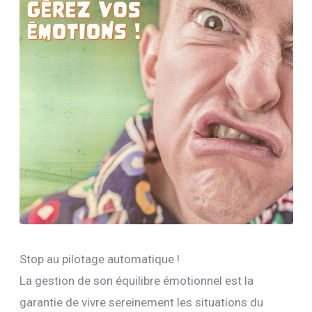
Stop au pilotage automatique !
La gestion de son équilibre émotionnel est la
garantie de vivre sereinement les situations du