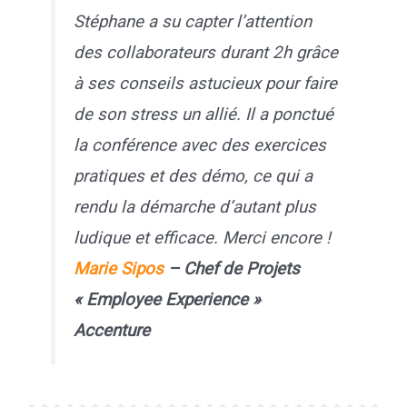
Stéphane a su capter l’attention
des collaborateurs durant 2h grâce
à ses conseils astucieux pour faire
de son stress un allié. Il a ponctué
la conférence avec des exercices
pratiques et des démo, ce qui a
rendu la démarche d’autant plus
ludique et efficace. Merci encore !
Marie Sipos
– Chef de Projets
« Employee Experience »
Accenture