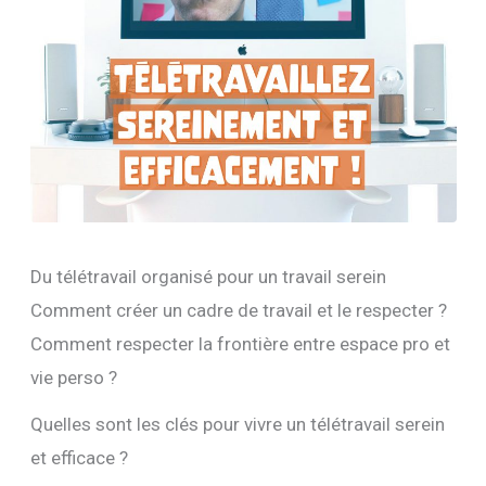
Du télétravail organisé pour un travail serein
Comment créer un cadre de travail et le respecter ?
Comment respecter la frontière entre espace pro et
vie perso ?
Quelles sont les clés pour vivre un télétravail serein
et efficace ?