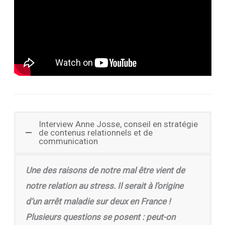
Interview Anne Josse, conseil en stratégie
de contenus relationnels et de
communication
Une des raisons de notre mal être vient de
notre relation au stress. Il serait à l’origine
d’un arrêt maladie sur deux en France !
Plusieurs questions se posent : peut-on