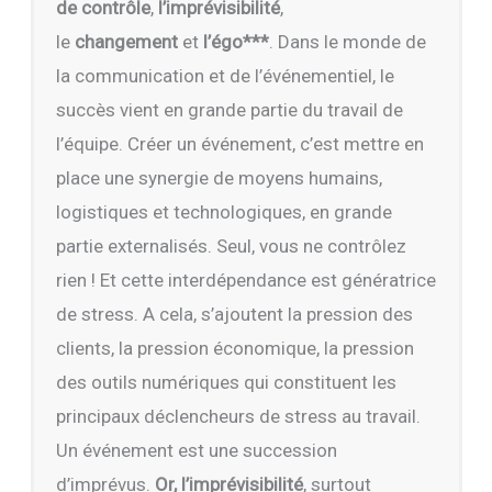
de
contrôle
,
l’imprévisibilité
,
le
changement
et
l’égo***
. Dans le monde de
la communication et de l’événementiel, le
succès vient en grande partie du travail de
l’équipe. Créer un événement, c’est mettre en
place une synergie de moyens humains,
logistiques et technologiques, en grande
partie externalisés. Seul, vous ne contrôlez
rien ! Et cette interdépendance est génératrice
de stress. A cela, s’ajoutent la pression des
clients, la pression économique, la pression
des outils numériques qui constituent les
principaux déclencheurs de stress au travail.
Un événement est une succession
d’imprévus.
Or, l’imprévisibilité
, surtout