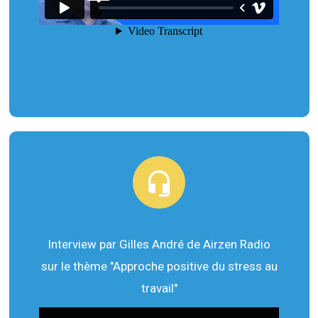
Interview par Gilles André de Airzen Radio
sur le thème "Approche positive du stress au
travail"