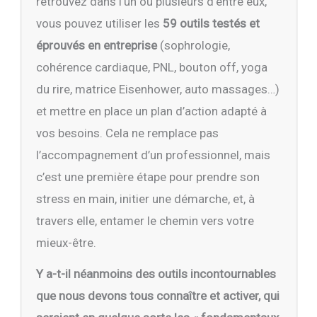
retrouvez dans l’un ou plusieurs d’entre eux,
vous pouvez utiliser les
59 outils testés et
éprouvés en entreprise
(sophrologie,
cohérence cardiaque, PNL, bouton off, yoga
du rire, matrice Eisenhower, auto massages…)
et mettre en place un plan d’action adapté à
vos besoins. Cela ne remplace pas
l’accompagnement d’un professionnel, mais
c’est une première étape pour prendre son
stress en main, initier une démarche, et, à
travers elle, entamer le chemin vers votre
mieux-être.
Y a-t-il néanmoins des outils incontournables
que nous devons tous connaître et activer, qui