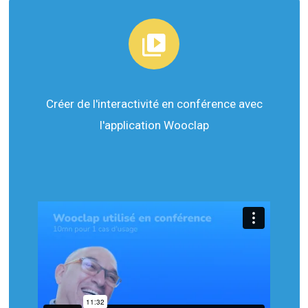
Créer de l'interactivité en conférence avec
l'application Wooclap