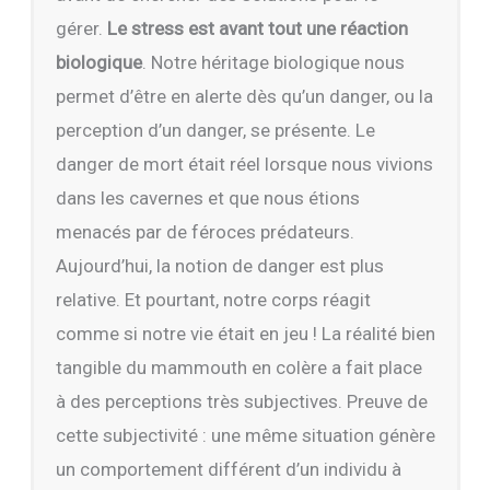
gérer.
Le stress est avant tout une réaction
biologique
. Notre héritage biologique nous
permet d’être en alerte dès qu’un danger, ou la
perception d’un danger, se présente. Le
danger de mort était réel lorsque nous vivions
dans les cavernes et que nous étions
menacés par de féroces prédateurs.
Aujourd’hui, la notion de danger est plus
relative. Et pourtant, notre corps réagit
comme si notre vie était en jeu ! La réalité bien
tangible du mammouth en colère a fait place
à des perceptions très subjectives. Preuve de
cette subjectivité : une même situation génère
un comportement différent d’un individu à