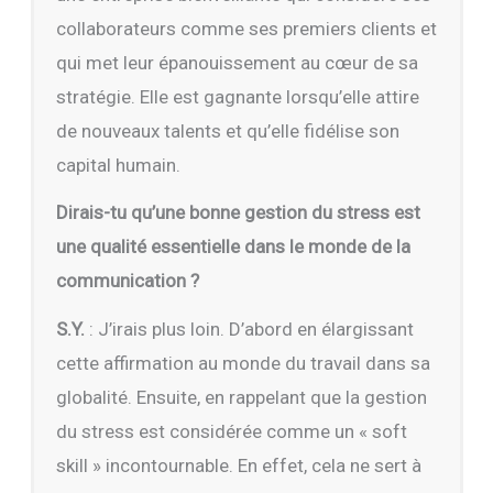
collaborateurs comme ses premiers clients et
qui met leur épanouissement au cœur de sa
stratégie. Elle est gagnante lorsqu’elle attire
de nouveaux talents et qu’elle fidélise son
capital humain.
Dirais-tu qu’une bonne gestion du stress est
une qualité essentielle dans le monde de la
communication ?
S.Y.
: J’irais plus loin. D’abord en élargissant
cette affirmation au monde du travail dans sa
globalité. Ensuite, en rappelant que la gestion
du stress est considérée comme un « soft
skill » incontournable. En effet, cela ne sert à