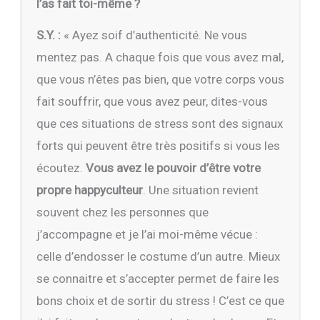
l’as fait toi-même ?
S.Y. :
« Ayez soif d’authenticité. Ne vous
mentez pas. A chaque fois que vous avez mal,
que vous n’êtes pas bien, que votre corps vous
fait souffrir, que vous avez peur, dites-vous
que ces situations de stress sont des signaux
forts qui peuvent être très positifs si vous les
écoutez.
Vous avez le pouvoir d’être votre
propre happyculteur
. Une situation revient
souvent chez les personnes que
j’accompagne et je l’ai moi-même vécue :
celle d’endosser le costume d’un autre. Mieux
se connaitre et s’accepter permet de faire les
bons choix et de sortir du stress ! C’est ce que