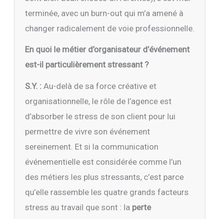
terminée, avec un burn-out qui m’a amené à
changer radicalement de voie professionnelle.
En quoi le métier d’organisateur d’événement
est-il particulièrement stressant ?
S.Y. :
Au-delà de sa force créative et
organisationnelle, le rôle de l’agence est
d’absorber le stress de son client pour lui
permettre de vivre son événement
sereinement. Et si la communication
événementielle est considérée comme l’un
des métiers les plus stressants, c’est parce
qu’elle rassemble les quatre grands facteurs
stress au travail que sont : la
perte