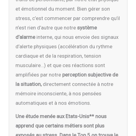
et émotionnel du moment. Bien gérer son
stress, c’est commencer par comprendre qu’il
n’est rien d’autre que notre
système
d’alarme
interne, qui nous envoie des signaux
d’alerte physiques (accélération du rythme
cardiaque et de la respiration, tension
musculaire…) et que ces réactions sont
amplifiées par notre
perception
subjective de
la situation,
directement connectée à notre
mémoire inconsciente, à nos pensées
automatiques et à nos émotions.
Une étude menée aux Etats-Unis** nous
apprend que certains métiers sont plus
exposés au stress. Dans le Top 5 on trouve le