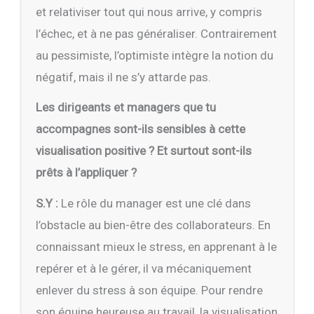
et relativiser tout qui nous arrive, y compris
l’échec, et à ne pas généraliser. Contrairement
au pessimiste, l’optimiste intègre la notion du
négatif, mais il ne s’y attarde pas.
Les dirigeants et managers que tu
accompagnes sont-ils sensibles à cette
visualisation positive ? Et surtout sont-ils
prêts à l’appliquer ?
S.Y :
Le rôle du manager est une clé dans
l’obstacle au bien-être des collaborateurs. En
connaissant mieux le stress, en apprenant à le
repérer et à le gérer, il va mécaniquement
enlever du stress à son équipe. Pour rendre
son équipe heureuse au travail, la visualisation