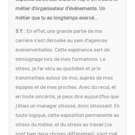
métier d’organisateur d’événements. Un
métier que tu as longtemps exercé…
S.Y. :
En effet, une grande partie de ma
carrière s’est déroulée au sein d’agences
événementielles. Cette expérience sert de
témoignage lors de mes formations. Le
stress, je l’ai vécu au quotidien et je le
transmettais autour de moi, auprès de mes
équipes et de mes proches. Avec du recul, et
en toute sincérité, je peux dire aujourd’hui que
j’étais un manager stressé, donc stressant. En
toute logique, cette exposition permanente au
stress du métier, et du stress au travail (ce
sont bien deux choses différentes), s’est mal