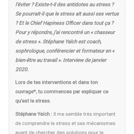
l’éviter ? Existe-t-il des antidotes au stress ?
Se pourrait-il que le stress ait aussi ses vertus
? Et le Chief Hapiness Officer dans tout ça ?
Pour y répondre, j’ai rencontré un « chasseur
de stress ». Stéphane Yaïch est coach,
sophrologue, conférencier et formateur en «
bien-être au travail ». Interview de janvier
2020.
Lors de tes interventions et dans ton
ouvrage*, tu commences par expliquer ce
qu’est le stress.
Stéphane Yaïch :
Il me semble très important
de comprendre le stress et ses mécanismes
avant de chercher des solutions pour le