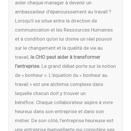
aider chaque manager à devenir un
ambassadeur d’épanouissement au travail ?
Lorsqu’il se situe entre la direction de
communication et les Ressources Humaines
et à condition qu’on lui donne un réel pouvoir
sur le changement et la qualité de vie au
travail,
le CHO peut aider à transformer
l’entreprise.
Le grand débat porte sur la notion
de « bonheur ». L’équation du « bonheur au
travail » est une alchimie complexe dans
laquelle chacun doit y trouver un
bénéfice. Chaque collaborateur aspire à vivre
heureux dans son entreprise et dans son
métier. De son côté, l’entreprise heureuse est
une entreprise bienveillante qui considère ses