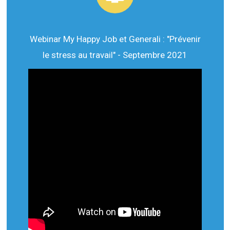
Webinar My Happy Job et Generali : "Prévenir
le stress au travail" - Septembre 2021