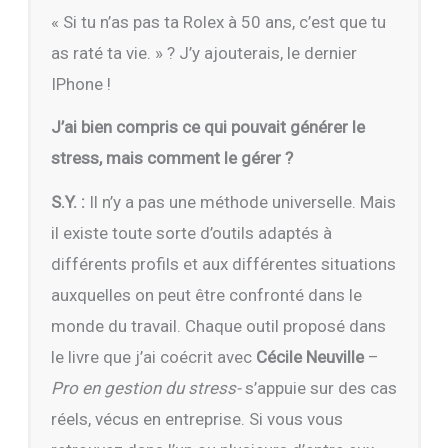
« Si tu n’as pas ta Rolex à 50 ans, c’est que tu
as raté ta vie. » ? J’y ajouterais, le dernier
IPhone !
J’ai bien compris ce qui pouvait générer le
stress, mais comment le gérer ?
S.Y. :
Il n’y a pas une méthode universelle. Mais
il existe toute sorte d’outils adaptés à
différents profils et aux différentes situations
auxquelles on peut être confronté dans le
monde du travail. Chaque outil proposé dans
le livre que j’ai coécrit avec
Cécile Neuville
–
Pro en gestion du stress-
s’appuie sur des cas
réels, vécus en entreprise. Si vous vous