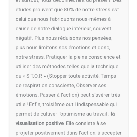
études prouvent que 80% de notre stress est
celui que nous fabriquons nous-mêmes à
cause de notre dialogue intérieur, souvent
négatif. Plus nous réduisons nos pensées,
plus nous limitons nos émotions et donc,
notre stress. Pratiquer la pleine conscience et
utiliser des méthodes telles que la technique
du « S.T.O.P. » (Stopper toute activité, Temps
de respiration consciente, Observer ses
émotions, Passer à l’action) peut s’avérer très
utile ! Enfin, troisième outil indispensable qui
permet de cultiver l’optimisme au travail :
la
visualisation positive
. Elle consiste à se
projeter positivement dans l’action, à accepter