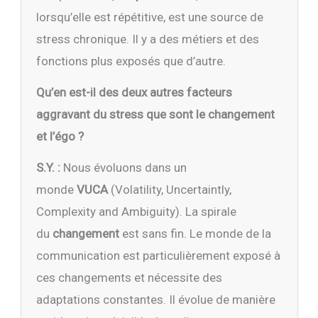
lorsqu’elle est répétitive, est une source de
stress chronique. Il y a des métiers et des
fonctions plus exposés que d’autre.
Qu’en est-il des deux autres facteurs
aggravant du stress que sont le changement
et l’égo ?
S.Y. :
Nous évoluons dans un
monde
VUCA
(Volatility, Uncertaintly,
Complexity and Ambiguity). La spirale
du
changement
est sans fin. Le monde de la
communication est particulièrement exposé à
ces changements et nécessite des
adaptations constantes. Il évolue de manière