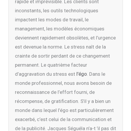
rapide et imprévisible. Les clients sont
inconstants, les outils technologiques
impactent les modes de travail, le
management, les modèles économiques
deviennent rapidement obsolètes, et l’urgence
est devenue la norme. Le stress naît de la
crainte de sortir perdant de ce changement
permanent. Le quatrième facteur
d’aggravation du stress est
l’égo
. Dans le
monde professionnel, nous avons besoin de
reconnaissance de l’effort fourni, de
récompense, de gratification. S’il y a bien un
monde dans lequel l’égo est particulièrement
exacerbé, c’est celui de la communication et
de la publicité. Jacques Séguéla n’a-t ’il pas dit