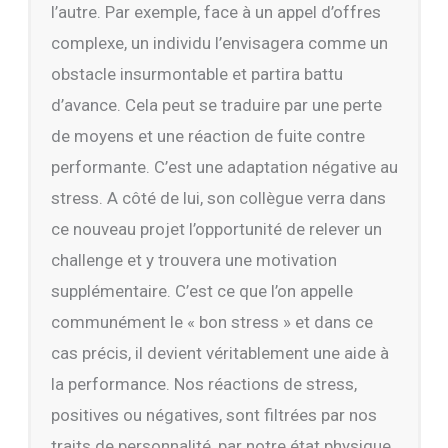
l’autre. Par exemple, face à un appel d’offres
complexe, un individu l’envisagera comme un
obstacle insurmontable et partira battu
d’avance. Cela peut se traduire par une perte
de moyens et une réaction de fuite contre
performante. C’est une adaptation négative au
stress. A côté de lui, son collègue verra dans
ce nouveau projet l’opportunité de relever un
challenge et y trouvera une motivation
supplémentaire. C’est ce que l’on appelle
communément le « bon stress » et dans ce
cas précis, il devient véritablement une aide à
la performance. Nos réactions de stress,
positives ou négatives, sont filtrées par nos
traits de personnalité, par notre état physique