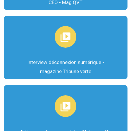
CEO - Mag QVT
Interview déconnexion numérique -
magazine Tribune verte