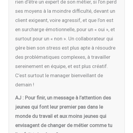
rien d’être un expert de son métier, si l’on perd
ses moyens à la moindre difficulté, devant un
client exigeant, voire agressif, et que l’on est
en surcharge émotionnelle, pour un « oui », et
surtout pour un « non ». Un collaborateur qui
gère bien son stress est plus apte à résoudre
des problématiques complexes, à travailler
sereinement en équipe, et est plus créatif.
C’est surtout le manager bienveillant de
demain !
AJ : Pour finir, un message à l’attention des
jeunes qui font leur premier pas dans le
monde du travail et aux moins jeunes qui
envisagent de changer de métier comme tu