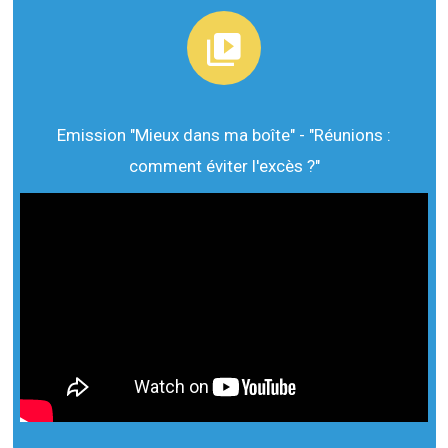
Emission "Mieux dans ma boîte" - "Réunions :
comment éviter l'excès ?"