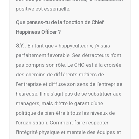
positive est essentielle.
Que penses-tu de la fonction de Chief
Happiness Officer ?
S.Y.
: En tant que « happyculteur », j’y suis
parfaitement favorable. Ses détracteurs n’ont
pas compris son rôle. Le CHO est à la croisée
des chemins de différents métiers de
l’entreprise et diffuse son sens de l’entreprise
heureuse. Il ne s’agit pas de se substituer aux
managers, mais d’être le garant d’une
politique de bien-être à tous les niveaux de
l’organisation. Comment faire respecter
l’intégrité physique et mentale des équipes et