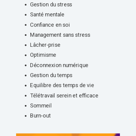
Gestion du stress
Santé mentale
Confiance en soi
Management sans stress
Lâcher-prise
Optimisme
Déconnexion numérique
Gestion du temps
Equilibre des temps de vie
Télétravail serein et efficace
Sommeil
Burn-out