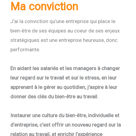
Ma conviction
J’ai la conviction qu’une entreprise qui place le
bien-être de ses équipes au coeur de ses enjeux
stratégiques est une entreprise heureuse, donc
performante.
En aidant les salariés et les managers à changer
leur regard sur le travail et sur le stress, en leur
apprenant à le gérer au quotidien, j’aspire à leur
donner des clés du bien-être au travail.
Instaurer une culture du bien-être, individuelle et
d’entreprise, c’est offrir un nouveau regard sur la
relation au travail, et enrichir l’expérience