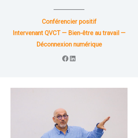
Conférencier positif
Intervenant QVCT — Bien-être au travail —
Déconnexion numérique
Facebook
LinkedIn