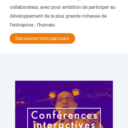
collaborateur, avec pour ambition de participer au
développement de la plus grande richesse de
l’entreprise : l’humain.
Découvrez mon parcours
Conférences
Offrez à vos collaborateurs une expérience unique,
participative, ludique, pédagogique et expérientielle