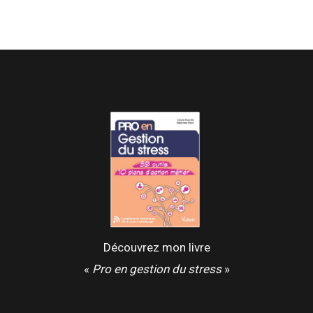
Découvrez mon livre
«
Pro en gestion du stress
»