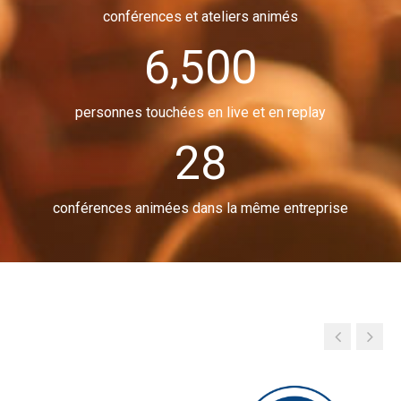
conférences et ateliers animés
6,500
personnes touchées en live et en replay
28
conférences animées dans la même entreprise