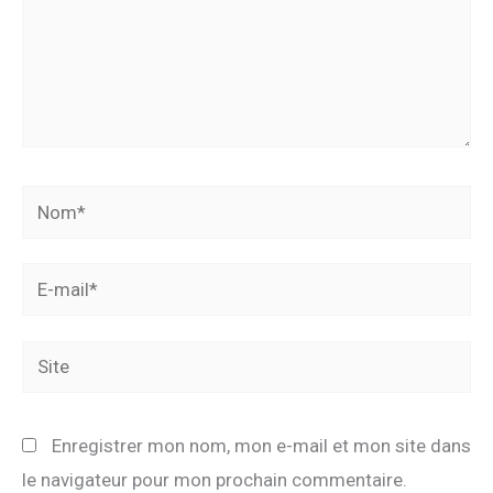
Nom*
E-
mail*
Site
Enregistrer mon nom, mon e-mail et mon site dans
le navigateur pour mon prochain commentaire.