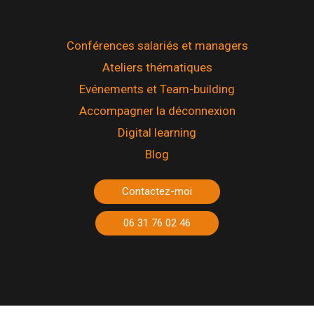
Conférences salariés et managers
Ateliers thématiques
Evénements et Team-building
Accompagner la déconnexion
Digital learning
Blog
Contactez-moi
06 31 76 02 46