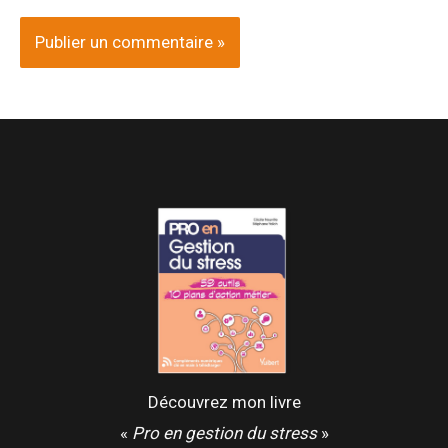
Découvrez mon livre
«
Pro en gestion du stress
»