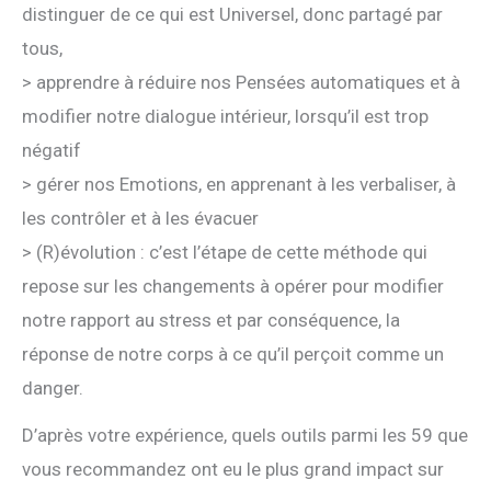
distinguer de ce qui est Universel, donc partagé par
tous,
> apprendre à réduire nos Pensées automatiques et à
modifier notre dialogue intérieur, lorsqu’il est trop
négatif
> gérer nos Emotions, en apprenant à les verbaliser, à
les contrôler et à les évacuer
> (R)évolution : c’est l’étape de cette méthode qui
repose sur les changements à opérer pour modifier
notre rapport au stress et par conséquence, la
réponse de notre corps à ce qu’il perçoit comme un
danger.
D’après votre expérience, quels outils parmi les 59 que
vous recommandez ont eu le plus grand impact sur