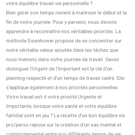
votre équilibre travail-vie personnelle ?
Bien gérer son temps revient à maitriser le début et la
fin de notre journée. Pour y parvenir, nous devons
apprendre à reconnaître nos véritables priorités. La
méthode Eisenhower propose de se concentrer sur
notre véritable valeur ajoutée dans les tâches que
nous menons dans notre journée de travail. Savoir
distinguer l’Urgent de l’Important est la clé d’un
planning respecté et d’un temps de travail cadré. Elle
s’applique également à nos priorités personnelles.
Votre travail est-il votre priorité Urgente et
Importante, lorsque votre santé et votre équilibre
familial sont en jeu ? La recette d’un bon équilibre vie
pro/perso repose sur la création d’un sas mental et
comportemental entre nos différents temps de vie.