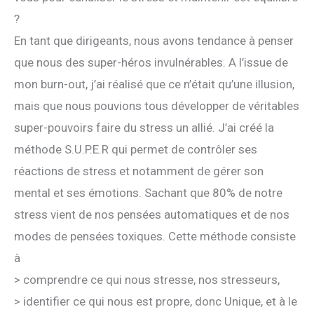
?
En tant que dirigeants, nous avons tendance à penser
que nous des super-héros invulnérables. A l’issue de
mon burn-out, j’ai réalisé que ce n’était qu’une illusion,
mais que nous pouvions tous développer de véritables
super-pouvoirs faire du stress un allié. J’ai créé la
méthode S.U.P.E.R qui permet de contrôler ses
réactions de stress et notamment de gérer son
mental et ses émotions. Sachant que 80% de notre
stress vient de nos pensées automatiques et de nos
modes de pensées toxiques. Cette méthode consiste
à
> comprendre ce qui nous stresse, nos stresseurs,
> identifier ce qui nous est propre, donc Unique, et à le