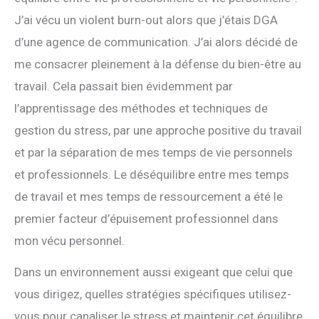
J’ai vécu un violent burn-out alors que j’étais DGA
d’une agence de communication. J’ai alors décidé de
me consacrer pleinement à la défense du bien-être au
travail. Cela passait bien évidemment par
l’apprentissage des méthodes et techniques de
gestion du stress, par une approche positive du travail
et par la séparation de mes temps de vie personnels
et professionnels. Le déséquilibre entre mes temps
de travail et mes temps de ressourcement a été le
premier facteur d’épuisement professionnel dans
mon vécu personnel.
Dans un environnement aussi exigeant que celui que
vous dirigez, quelles stratégies spécifiques utilisez-
vous pour canaliser le stress et maintenir cet équilibre