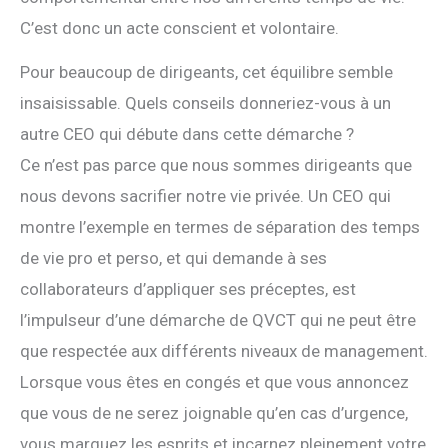
C’est donc un acte conscient et volontaire.
Pour beaucoup de dirigeants, cet équilibre semble
insaisissable. Quels conseils donneriez-vous à un
autre CEO qui débute dans cette démarche ?
Ce n’est pas parce que nous sommes dirigeants que
nous devons sacrifier notre vie privée. Un CEO qui
montre l’exemple en termes de séparation des temps
de vie pro et perso, et qui demande à ses
collaborateurs d’appliquer ses préceptes, est
l’impulseur d’une démarche de QVCT qui ne peut être
que respectée aux différents niveaux de management.
Lorsque vous êtes en congés et que vous annoncez
que vous de ne serez joignable qu’en cas d’urgence,
vous marquez les esprits et incarnez pleinement votre