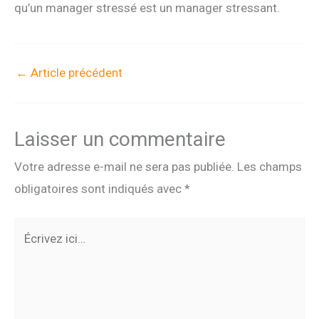
qu’un manager stressé est un manager stressant.
←
Article précédent
Laisser un commentaire
Votre adresse e-mail ne sera pas publiée.
Les champs
obligatoires sont indiqués avec
*
Écrivez
ici…