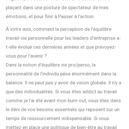
plaçant dans une posture de spectateur de mes
émotions, et pour finir à Passer à l’action.
À votre avis, comment la perception de l’équilibre
travail-vie personnelle pour les leaders d’entreprise a-
t-elle évolué ces dernières années et que prévoyez-
vous pour l’avenir ?
Dans la notion d’équilibre vie pro/perso, la
personnalité de l’individu pèse énormément dans la
balance. Il ne peut pas y avoir de vision globale. Il n’y a
que des individualités. Si vous êtes addict au travail
comme je l’ai été avant mon burn-out, vous êtes dans
le déni de vos besoins essentiels qui reposent sur un
temps de ressourcement indispensable. Si vous
mettez en place une politique de bien-être au travail