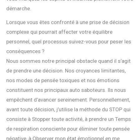
démarche.
Lorsque vous êtes confronté à une prise de décision
complexe qui pourrait affecter votre équilibre
personnel, quel processus suivez-vous pour peser les
conséquences ?
Nous sommes notre principal obstacle quand il s’agit
de prendre une décision. Nos croyances limitantes,
nos modes de pensée toxiques et nos émotions
constituent nos principaux auto saboteurs. Ils nous
empêchent d’avancer sereinement. Personnellement,
avant toute décision, j’utilise la méthode du STOP qui
consiste à Stopper toute activité, à prendre un Temps
de respiration consciente pour éliminer toute pensée
négative, à Observer mon état émotionnel en me