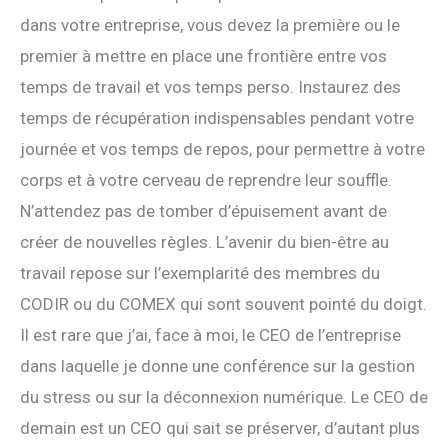
dans votre entreprise, vous devez la première ou le
premier à mettre en place une frontière entre vos
temps de travail et vos temps perso. Instaurez des
temps de récupération indispensables pendant votre
journée et vos temps de repos, pour permettre à votre
corps et à votre cerveau de reprendre leur souffle.
N’attendez pas de tomber d’épuisement avant de
créer de nouvelles règles. L’avenir du bien-être au
travail repose sur l’exemplarité des membres du
CODIR ou du COMEX qui sont souvent pointé du doigt.
Il est rare que j’ai, face à moi, le CEO de l’entreprise
dans laquelle je donne une conférence sur la gestion
du stress ou sur la déconnexion numérique. Le CEO de
demain est un CEO qui sait se préserver, d’autant plus