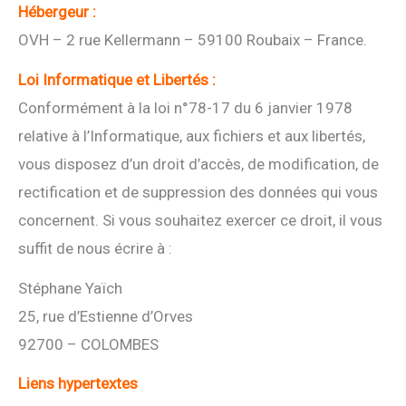
Hébergeur :
OVH – 2 rue Kellermann – 59100 Roubaix – France.
Loi Informatique et Libertés :
Conformément à la loi n°78-17 du 6 janvier 1978
relative à l’Informatique, aux fichiers et aux libertés,
vous disposez d’un droit d’accès, de modification, de
rectification et de suppression des données qui vous
concernent. Si vous souhaitez exercer ce droit, il vous
suffit de nous écrire à :
Stéphane Yaïch
25, rue d’Estienne d’Orves
92700 – COLOMBES
Liens hypertextes