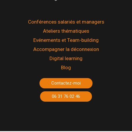
Conférences salariés et managers
Ateliers thématiques
Evénements et Team-building
Accompagner la déconnexion
Digital learning
Blog
Contactez-moi
06 31 76 02 46