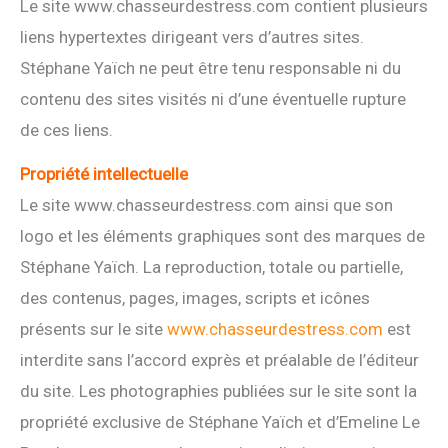
Le site www.chasseurdestress.com contient plusieurs
liens hypertextes dirigeant vers d’autres sites.
Stéphane Yaïch ne peut être tenu responsable ni du
contenu des sites visités ni d’une éventuelle rupture
de ces liens.
Propriété intellectuelle
Le site www.chasseurdestress.com ainsi que son
logo et les éléments graphiques sont des marques de
Stéphane Yaïch. La reproduction, totale ou partielle,
des contenus, pages, images, scripts et icônes
présents sur le site
www.chasseurdestress.com
est
interdite sans l’accord exprès et préalable de l’éditeur
du site. Les photographies publiées sur le site sont la
propriété exclusive de Stéphane Yaïch et d’Emeline Le