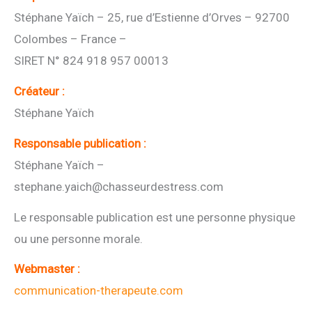
Stéphane Yaïch – 25, rue d’Estienne d’Orves – 92700
Colombes – France –
SIRET N° 824 918 957 00013
Créateur :
Stéphane Yaïch
Responsable publication :
Stéphane Yaïch –
stephane.yaich@chasseurdestress.com
Le responsable publication est une personne physique
ou une personne morale.
Webmaster :
communication-therapeute.com