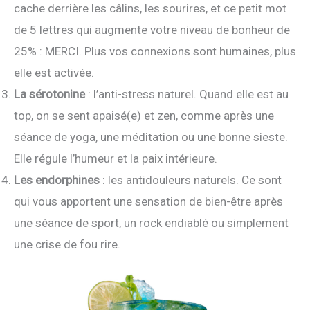
cache derrière les câlins, les sourires, et ce petit mot
de 5 lettres qui augmente votre niveau de bonheur de
25% : MERCI. Plus vos connexions sont humaines, plus
elle est activée.
La sérotonine
: l’anti-stress naturel. Quand elle est au
top, on se sent apaisé(e) et zen, comme après une
séance de yoga, une méditation ou une bonne sieste.
Elle régule l’humeur et la paix intérieure.
Les endorphines
: les antidouleurs naturels. Ce sont
qui vous apportent une sensation de bien-être après
une séance de sport, un rock endiablé ou simplement
une crise de fou rire.