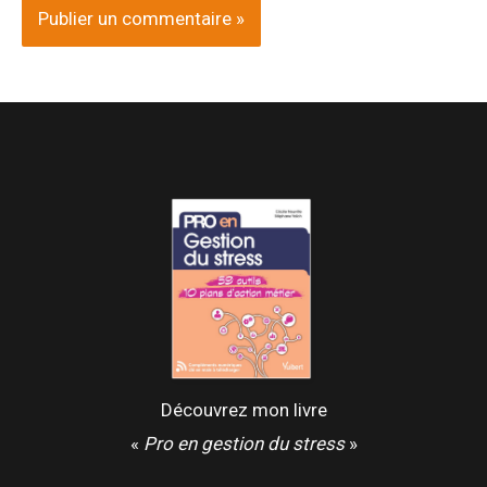
Découvrez mon livre
«
Pro en gestion du stress
»