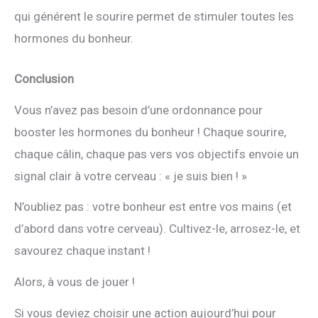
qui générent le sourire permet de stimuler toutes les
hormones du bonheur.
Conclusion
Vous n’avez pas besoin d’une ordonnance pour
booster les hormones du bonheur ! Chaque sourire,
chaque câlin, chaque pas vers vos objectifs envoie un
signal clair à votre cerveau : « je suis bien ! »
N’oubliez pas : votre bonheur est entre vos mains (et
d’abord dans votre cerveau). Cultivez-le, arrosez-le, et
savourez chaque instant !
Alors, à vous de jouer !
Si vous deviez choisir une action aujourd’hui pour