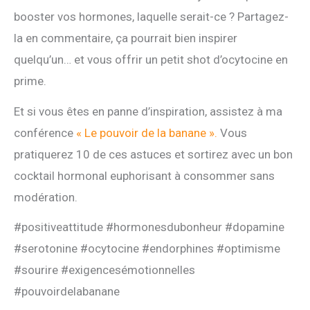
booster vos hormones, laquelle serait-ce ? Partagez-
la en commentaire, ça pourrait bien inspirer
quelqu’un… et vous offrir un petit shot d’ocytocine en
prime.
Et si vous êtes en panne d’inspiration, assistez à ma
conférence
« Le pouvoir de la banane ».
Vous
pratiquerez 10 de ces astuces et sortirez avec un bon
cocktail hormonal euphorisant à consommer sans
modération.
#positiveattitude #hormonesdubonheur #dopamine
#serotonine #ocytocine #endorphines #optimisme
#sourire #exigencesémotionnelles
#pouvoirdelabanane