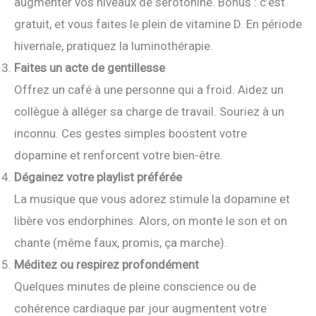
augmenter vos niveaux de sérotonine. Bonus : c’est
gratuit, et vous faites le plein de vitamine D. En période
hivernale, pratiquez la luminothérapie.
Faites un acte de gentillesse
Offrez un café à une personne qui a froid. Aidez un
collègue à alléger sa charge de travail. Souriez à un
inconnu. Ces gestes simples boostent votre
dopamine et renforcent votre bien-être.
Dégainez votre playlist préférée
La musique que vous adorez stimule la dopamine et
libère vos endorphines. Alors, on monte le son et on
chante (même faux, promis, ça marche).
Méditez ou respirez profondément
Quelques minutes de pleine conscience ou de
cohérence cardiaque par jour augmentent votre