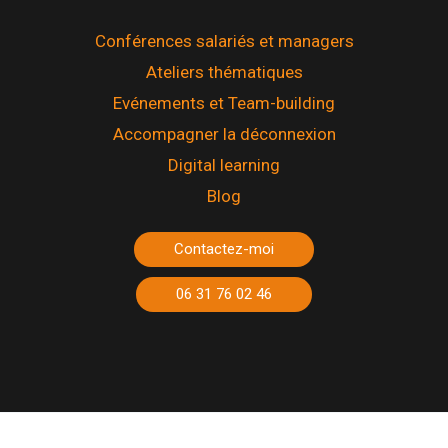
Conférences salariés et managers
Ateliers thématiques
Evénements et Team-building
Accompagner la déconnexion
Digital learning
Blog
Contactez-moi
06 31 76 02 46