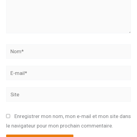
Nom*
E-
mail*
Site
Enregistrer mon nom, mon e-mail et mon site dans
le navigateur pour mon prochain commentaire.