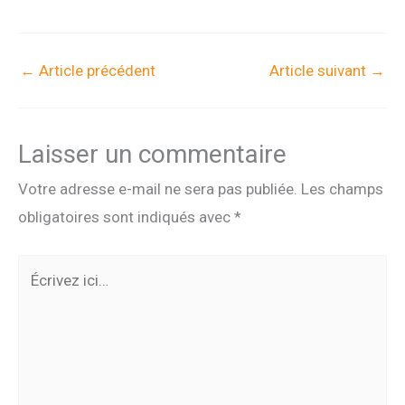
←
Article précédent
Article suivant
→
Laisser un commentaire
Votre adresse e-mail ne sera pas publiée.
Les champs
obligatoires sont indiqués avec
*
Écrivez
ici…