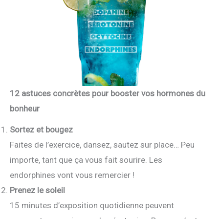
12 astuces concrètes pour booster vos hormones du
bonheur
Sortez et bougez
Faites de l’exercice, dansez, sautez sur place… Peu
importe, tant que ça vous fait sourire. Les
endorphines vont vous remercier !
Prenez le soleil
15 minutes d’exposition quotidienne peuvent