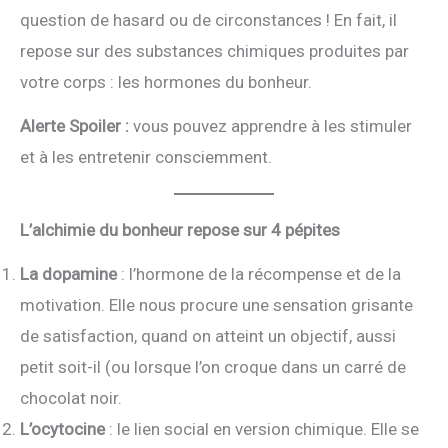
question de hasard ou de circonstances ! En fait, il
repose sur des substances chimiques produites par
votre corps : les hormones du bonheur.
Alerte Spoiler :
vous pouvez apprendre à les stimuler
et à les entretenir consciemment.
L’alchimie du bonheur repose sur 4 pépites
La dopamine
: l’hormone de la récompense et de la
motivation. Elle nous procure une sensation grisante
de satisfaction, quand on atteint un objectif, aussi
petit soit-il (ou lorsque l’on croque dans un carré de
chocolat noir.
L’ocytocine
: le lien social en version chimique. Elle se