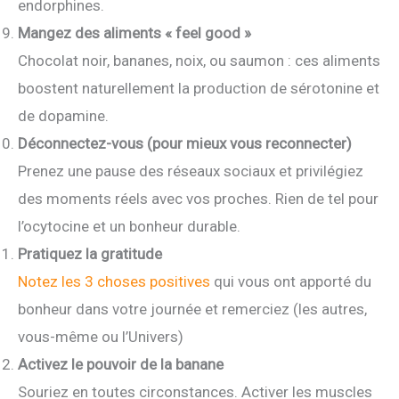
endorphines.
Mangez des aliments « feel good »
Chocolat noir, bananes, noix, ou saumon : ces aliments
boostent
naturellement la production de sérotonine et
de dopamine.
Déconnectez-vous (pour mieux vous reconnecter)
Prenez une pause des réseaux sociaux et privilégiez
des moments réels avec vos proches. Rien de tel pour
l’ocytocine et un bonheur durable.
Pratiquez la gratitude
Notez les 3 choses positives
qui vous ont apporté du
bonheur dans votre journée et remerciez (les autres,
vous-même ou l’Univers)
Activez le pouvoir de la banane
Souriez en toutes circonstances. Activer les muscles