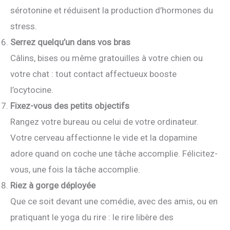
sérotonine et réduisent la production d’hormones du
stress.
Serrez quelqu’un dans vos bras
Câlins, bises ou même gratouilles à votre chien ou
votre chat : tout contact affectueux booste
l’ocytocine.
Fixez-vous des petits objectifs
Rangez votre bureau ou celui de votre ordinateur.
Votre cerveau affectionne le vide et la dopamine
adore quand on coche une tâche accomplie. Félicitez-
vous, une fois la tâche accomplie.
Riez à gorge déployée
Que ce soit devant une comédie, avec des amis, ou en
pratiquant le yoga du rire : le rire libère des