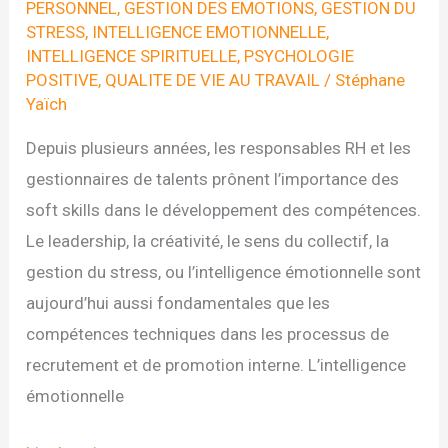
PERSONNEL
,
GESTION DES EMOTIONS
,
GESTION DU
STRESS
,
INTELLIGENCE EMOTIONNELLE
,
INTELLIGENCE SPIRITUELLE
,
PSYCHOLOGIE
POSITIVE
,
QUALITE DE VIE AU TRAVAIL
/
Stéphane
Yaïch
Depuis plusieurs années, les responsables RH et les
gestionnaires de talents prônent l’importance des
soft skills dans le développement des compétences.
Le leadership, la créativité, le sens du collectif, la
gestion du stress, ou l’intelligence émotionnelle sont
aujourd’hui aussi fondamentales que les
compétences techniques dans les processus de
recrutement et de promotion interne. L’intelligence
émotionnelle