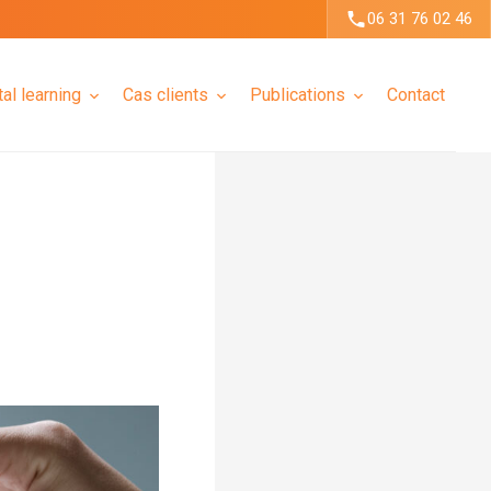
06 31 76 02 46
tal learning
Cas clients
Publications
Contact