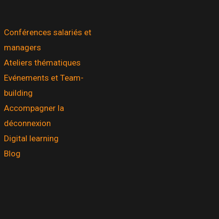
Conférences salariés et
managers
Ateliers thématiques
Evénements et Team-
building
Accompagner la
déconnexion
Digital learning
Blog