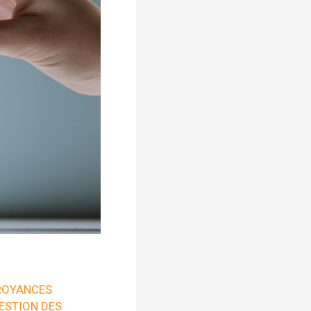
ROYANCES
ESTION DES