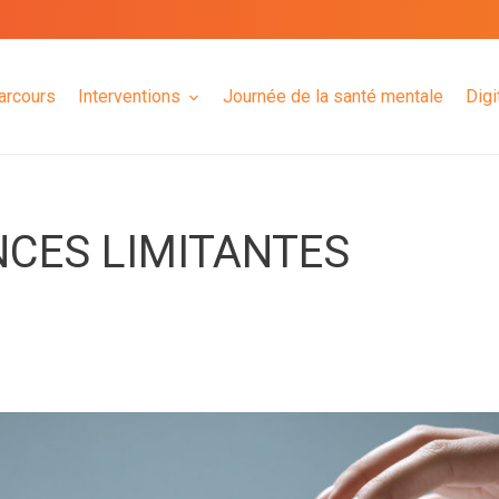
arcours
Interventions
Journée de la santé mentale
Digi
CES LIMITANTES