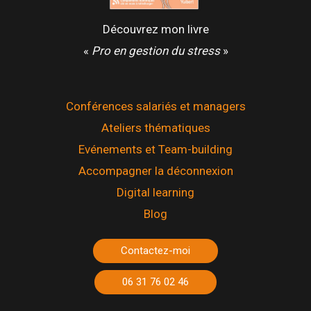
Découvrez mon livre
«
Pro en gestion du stress
»
Conférences salariés et managers
Ateliers thématiques
Evénements et Team-building
Accompagner la déconnexion
Digital learning
Blog
Contactez-moi
06 31 76 02 46