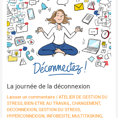
La journée de la déconnexion
Laisser un commentaire
/
ATELIER DE GESTION DU
STRESS
,
BIEN-ETRE AU TRAVAIL
,
CHANGEMENT
,
DECONNEXION
,
GESTION DU STRESS
,
HYPERCONNEXION
,
INFOBESITE
,
MULTITASKING
,