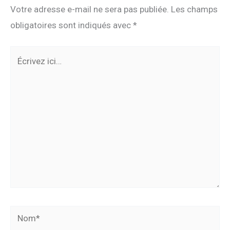
Votre adresse e-mail ne sera pas publiée.
Les champs
obligatoires sont indiqués avec
*
Écrivez
ici…
Nom*