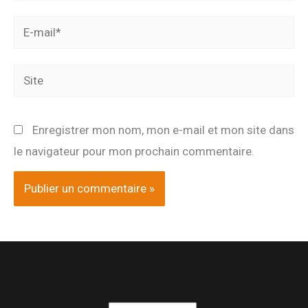
E-
mail*
Site
Enregistrer mon nom, mon e-mail et mon site dans
le navigateur pour mon prochain commentaire.