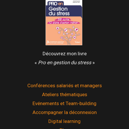
Découvrez mon livre
«
Pro en gestion du stress
»
Conférences salariés et managers
Ateliers thématiques
Evénements et Team-building
Accompagner la déconnexion
Digital learning