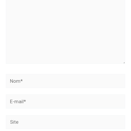
Nom*
E-
mail*
Site