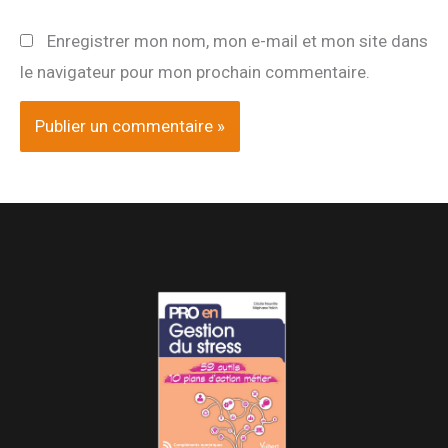
Enregistrer mon nom, mon e-mail et mon site dans
le navigateur pour mon prochain commentaire.