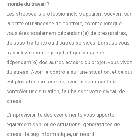
monde du travail ?
Les stresseurs professionnels s’appuient souvent sur
la perte ou l’absence de contrôle, comme lorsque
vous êtes totalement dépendant(e) de prestataires,
de sous-traitants ou d’autres services. Lorsque vous
travaillez en mode projet, et que vous êtes
dépendant(e) des autres acteurs du projet, vous vivez
du stress. Avoir le contrôle sur une situation, et ce qui
est plus étonnant encore, avoir le sentiment de
contrôler une situation, fait baisser votre niveau de
stress.
L’imprévisibilité des événements vous apporte
également son lot de situations génératrices de
stress : le bug informatique, un retard