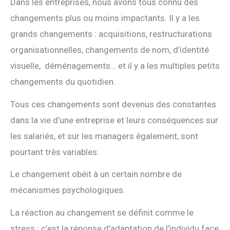
Dans les entreprises, nous avons tous connu des
changements plus ou moins impactants. Il y a les
grands changements : acquisitions, restructurations
organisationnelles, changements de nom, d’identité
visuelle, déménagements… et il y a les multiples petits
changements du quotidien.
Tous ces changements sont devenus des constantes
dans la vie d’une entreprise et leurs conséquences sur
les salariés, et sur les managers également, sont
pourtant très variables.
Le changement obéit à un certain nombre de
mécanismes psychologiques.
La réaction au changement se définit comme le
stress : c’est la réponse d’adaptation de l’individu face