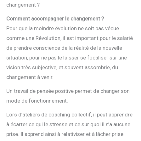
changement ?
Comment accompagner le changement ?
Pour que la moindre évolution ne soit pas vécue
comme une Révolution, il est important pour le salarié
de prendre conscience de la réalité de la nouvelle
situation, pour ne pas le laisser se focaliser sur une
vision très subjective, et souvent assombrie, du
changement à venir.
Un travail de pensée positive permet de changer son
mode de fonctionnement.
Lors d’ateliers de coaching collectif, il peut apprendre
à écarter ce qui le stresse et ce sur quoi il n’a aucune
prise. Il apprend ainsi à relativiser et à lâcher prise