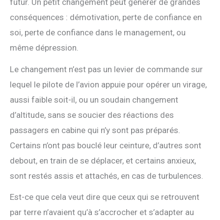
futur. Un petit changement peut générer de grandes
conséquences : démotivation, perte de confiance en
soi, perte de confiance dans le management, ou
même dépression.
Le changement n’est pas un levier de commande sur
lequel le pilote de l’avion appuie pour opérer un virage,
aussi faible soit-il, ou un soudain changement
d’altitude, sans se soucier des réactions des
passagers en cabine qui n’y sont pas préparés.
Certains n’ont pas bouclé leur ceinture, d’autres sont
debout, en train de se déplacer, et certains anxieux,
sont restés assis et attachés, en cas de turbulences.
Est-ce que cela veut dire que ceux qui se retrouvent
par terre n’avaient qu’à s’accrocher et s’adapter au