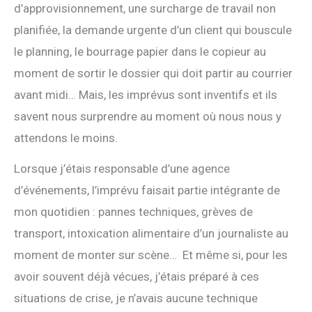
d’approvisionnement, une surcharge de travail non
planifiée, la demande urgente d’un client qui bouscule
le planning, le bourrage papier dans le copieur au
moment de sortir le dossier qui doit partir au courrier
avant midi… Mais, les imprévus sont inventifs et ils
savent nous surprendre au moment où nous nous y
attendons le moins.
Lorsque j’étais responsable d’une agence
d’événements, l’imprévu faisait partie intégrante de
mon quotidien : pannes techniques, grèves de
transport, intoxication alimentaire d’un journaliste au
moment de monter sur scène… Et même si, pour les
avoir souvent déjà vécues, j’étais préparé à ces
situations de crise, je n’avais aucune technique