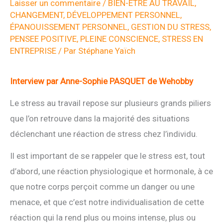
Laisser un commentaire
/
BIEN-ETRE AU TRAVAIL
,
CHANGEMENT
,
DÉVELOPPEMENT PERSONNEL
,
ÉPANOUISSEMENT PERSONNEL
,
GESTION DU STRESS
,
PENSEE POSITIVE
,
PLEINE CONSCIENCE
,
STRESS EN
ENTREPRISE
/ Par
Stéphane Yaïch
Interview par Anne-Sophie PASQUET de Wehobby
Le stress au travail repose sur plusieurs grands piliers
que l’on retrouve dans la majorité des situations
déclenchant une réaction de stress chez l’individu.
Il est important de se rappeler que le stress est, tout
d’abord, une réaction physiologique et hormonale, à ce
que notre corps perçoit comme un danger ou une
menace, et que c’est notre individualisation de cette
réaction qui la rend plus ou moins intense, plus ou