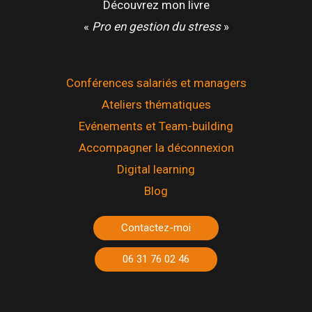
Découvrez mon livre
«
Pro en gestion du stress
»
Conférences salariés et managers
Ateliers thématiques
Evénements et Team-building
Accompagner la déconnexion
Digital learning
Blog
Contactez-moi
06 31 76 02 46