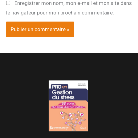
Enregistrer mon nom, mon e-mail et mon site dans
le navigateur pour mon prochain commentaire.