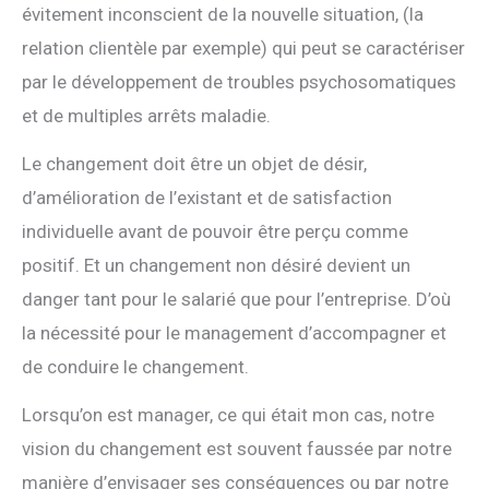
évitement inconscient de la nouvelle situation, (la
relation clientèle par exemple) qui peut se caractériser
par le développement de troubles psychosomatiques
et de multiples arrêts maladie.
Le changement doit être un objet de désir,
d’amélioration de l’existant et de satisfaction
individuelle avant de pouvoir être perçu comme
positif. Et un changement non désiré devient un
danger tant pour le salarié que pour l’entreprise. D’où
la nécessité pour le management d’accompagner et
de conduire le changement.
Lorsqu’on est manager, ce qui était mon cas, notre
vision du changement est souvent faussée par notre
manière d’envisager ses conséquences ou par notre