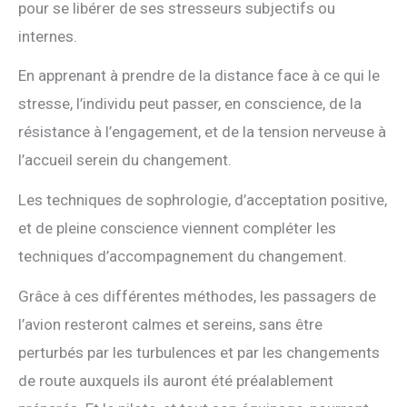
pour se libérer de ses stresseurs subjectifs ou
internes.
En apprenant à prendre de la distance face à ce qui le
stresse, l’individu peut passer, en conscience, de la
résistance à l’engagement, et de la tension nerveuse à
l’accueil serein du changement.
Les techniques de sophrologie, d’acceptation positive,
et de pleine conscience viennent compléter les
techniques d’accompagnement du changement.
Grâce à ces différentes méthodes, les passagers de
l’avion resteront calmes et sereins, sans être
perturbés par les turbulences et par les changements
de route auxquels ils auront été préalablement