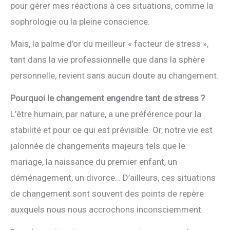
pour gérer mes réactions à ces situations, comme la
sophrologie ou la pleine conscience.
Mais, la palme d’or du meilleur « facteur de stress »,
tant dans la vie professionnelle que dans la sphère
personnelle, revient sans aucun doute au changement.
Pourquoi le changement engendre tant de stress ?
L’être humain, par nature, a une préférence pour la
stabilité et pour ce qui est prévisible. Or, notre vie est
jalonnée de changements majeurs tels que le
mariage, la naissance du premier enfant, un
déménagement, un divorce… D’ailleurs, ces situations
de changement sont souvent des points de repère
auxquels nous nous accrochons inconsciemment.