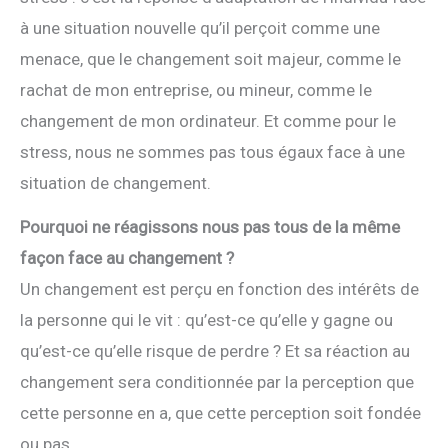
à une situation nouvelle qu’il perçoit comme une
menace, que le changement soit majeur, comme le
rachat de mon entreprise, ou mineur, comme le
changement de mon ordinateur. Et comme pour le
stress, nous ne sommes pas tous égaux face à une
situation de changement.
Pourquoi ne réagissons nous pas tous de la même
façon face au changement ?
Un changement est perçu en fonction des intérêts de
la personne qui le vit : qu’est-ce qu’elle y gagne ou
qu’est-ce qu’elle risque de perdre ? Et sa réaction au
changement sera conditionnée par la perception que
cette personne en a, que cette perception soit fondée
ou pas.