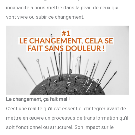
incapacité à nous mettre dans la peau de ceux qui
vont vivre ou subir ce changement.
Le changement, ça fait mal !
C’est une réalité qu’il est essentiel d’intégrer avant de
mettre en œuvre un processus de transformation qu’il
soit fonctionnel ou structurel. Son impact sur le