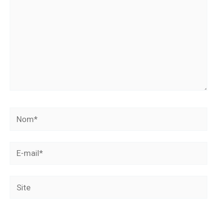
Nom*
E-
mail*
Site