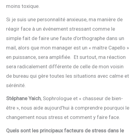
moins toxique.
Si je suis une personnalité anxieuse, ma manière de
réagir face à un événement stressant comme le
simple fait de faire une faute d’orthographe dans un
mail, alors que mon manager est un « maître Capello »
en puissance, sera amplifiée. Et surtout, ma réaction
sera radicalement différente de celle de mon voisin
de bureau qui gère toutes les situations avec calme et
sérénité.
Stéphane Yaich
, Sophrologue et « chasseur de bien-
être », nous aide aujourd’hui à comprendre pourquoi le
changement nous stress et comment y faire face.
Quels sont les principaux facteurs de stress dans le