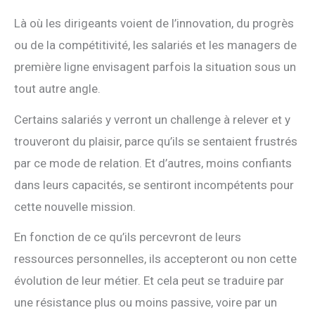
Là où les dirigeants voient de l’innovation, du progrès
ou de la compétitivité, les salariés et les managers de
première ligne envisagent parfois la situation sous un
tout autre angle.
Certains salariés y verront un challenge à relever et y
trouveront du plaisir, parce qu’ils se sentaient frustrés
par ce mode de relation. Et d’autres, moins confiants
dans leurs capacités, se sentiront incompétents pour
cette nouvelle mission.
En fonction de ce qu’ils percevront de leurs
ressources personnelles, ils accepteront ou non cette
évolution de leur métier. Et cela peut se traduire par
une résistance plus ou moins passive, voire par un