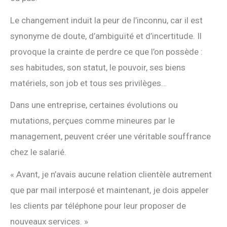
Le changement induit la peur de l’inconnu, car il est
synonyme de doute, d’ambiguïté et d’incertitude. Il
provoque la crainte de perdre ce que l’on possède :
ses habitudes, son statut, le pouvoir, ses biens
matériels, son job et tous ses privilèges…
Dans une entreprise, certaines évolutions ou
mutations, perçues comme mineures par le
management, peuvent créer une véritable souffrance
chez le salarié.
« Avant, je n’avais aucune relation clientèle autrement
que par mail interposé et maintenant, je dois appeler
les clients par téléphone pour leur proposer de
nouveaux services. »