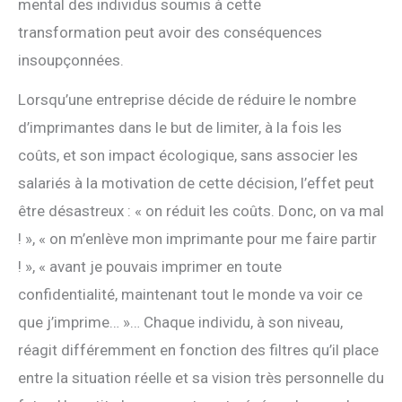
mental des individus soumis à cette
transformation peut avoir des conséquences
insoupçonnées.
Lorsqu’une entreprise décide de réduire le nombre
d’imprimantes dans le but de limiter, à la fois les
coûts, et son impact écologique, sans associer les
salariés à la motivation de cette décision, l’effet peut
être désastreux : « on réduit les coûts. Donc, on va mal
! », « on m’enlève mon imprimante pour me faire partir
! », « avant je pouvais imprimer en toute
confidentialité, maintenant tout le monde va voir ce
que j’imprime… »… Chaque individu, à son niveau,
réagit différemment en fonction des filtres qu’il place
entre la situation réelle et sa vision très personnelle du