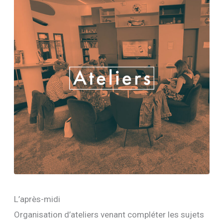
L’après-midi
Organisation d’ateliers venant compléter les sujets