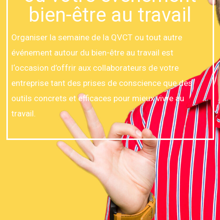
bien-être au travail
Organiser la semaine de la QVCT ou tout autre
événement autour du bien-être au travail est
l‘occasion d’offrir aux collaborateurs de votre
entreprise tant des prises de conscience que des
outils concrets et efficaces pour mieux vivre au
travail.