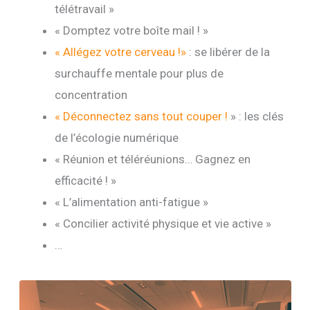
télétravail »
« Domptez votre boîte mail ! »
« Allégez votre cerveau !»
: se libérer de la
surchauffe mentale pour plus de
concentration
« Déconnectez sans tout couper !
» : les clés
de l’écologie numérique
« Réunion et téléréunions… Gagnez en
efficacité ! »
« L’alimentation anti-fatigue »
« Concilier activité physique et vie active »
…