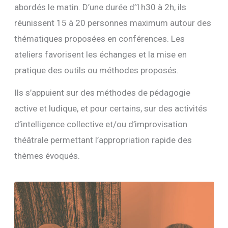
abordés le matin. D’une durée d’1h30 à 2h, ils
réunissent 15 à 20 personnes maximum autour des
thématiques proposées en conférences. Les
ateliers favorisent les échanges et la mise en
pratique des outils ou méthodes proposés.
Ils s’appuient sur des méthodes de pédagogie
active et ludique, et pour certains, sur des activités
d’intelligence collective et/ou d’improvisation
théâtrale permettant l’appropriation rapide des
thèmes évoqués.