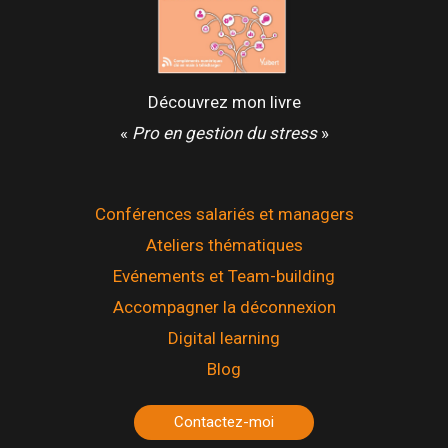
Découvrez mon livre
«
Pro en gestion du stress
»
Conférences salariés et managers
Ateliers thématiques
Evénements et Team-building
Accompagner la déconnexion
Digital learning
Blog
Contactez-moi