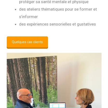
protéger sa santé mentale et physique
des ateliers thématiques pour se former et
s’informer
des expériences sensorielles et gustatives
Quelques cas clients