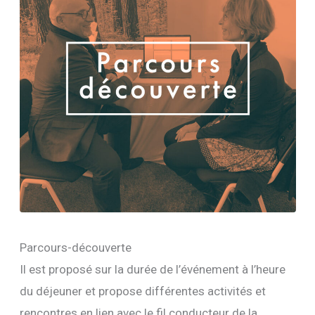
Parcours-découverte
Il est proposé sur la durée de l’événement à l’heure
du déjeuner et propose différentes activités et
rencontres en lien avec le fil conducteur de la