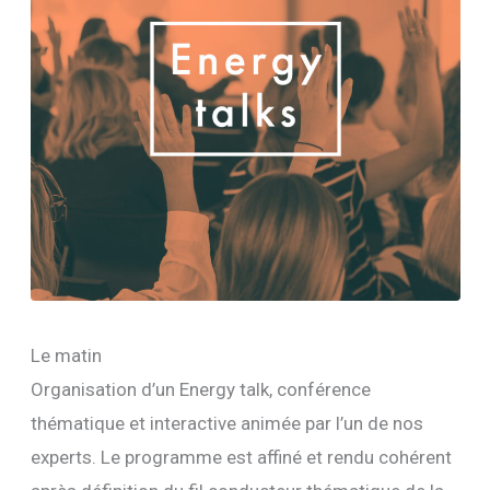
Le matin
Organisation d’un Energy talk, conférence
thématique et interactive animée par l’un de nos
experts. Le programme est affiné et rendu cohérent