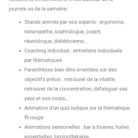
journée ou de la semaine :
Stands animés par nos experts : ergonome,
naturopathe, sophrologue, coach,
réuniologue, diététicienne,…
Coaching individuel : entretiens individuels
par thématiques
Parenthèses bien-être orientées sur des
objectifs précis : retrouver de la vitalité,
retrouver de la concentration, défatiguer ses
yeux et son corps,…
Animation d’un quiz ludique sur la thématique
fil rouge
Animations sensorielles : bar à tisanes, huiles
essentielles, luminothérapie,…