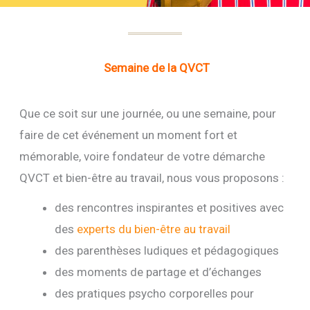
Semaine de la QVCT
Que ce soit sur une journée, ou une semaine, pour
faire de cet événement un moment fort et
mémorable, voire fondateur de votre démarche
QVCT et bien-être au travail, nous vous proposons :
des rencontres inspirantes et positives avec
des
experts du bien-être au travail
des parenthèses ludiques et pédagogiques
des moments de partage et d’échanges
des pratiques psycho corporelles pour