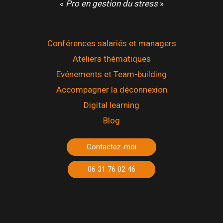
«
Pro en gestion du stress
»
Conférences salariés et managers
Ateliers thématiques
Evénements et Team-building
Accompagner la déconnexion
Digital learning
Blog
Contactez-moi
06 31 76 02 46