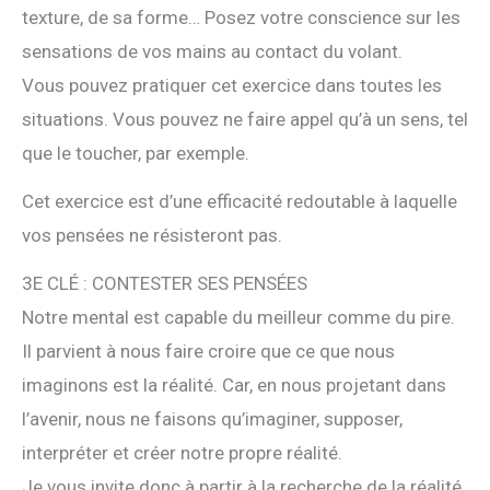
texture, de sa forme… Posez votre conscience sur les
sensations de vos mains au contact du volant.
Vous pouvez pratiquer cet exercice dans toutes les
situations. Vous pouvez ne faire appel qu’à un sens, tel
que le toucher, par exemple.
Cet exercice est d’une efficacité redoutable à laquelle
vos pensées ne résisteront pas.
3E CLÉ : CONTESTER SES PENSÉES
Notre mental est capable du meilleur comme du pire.
Il parvient à nous faire croire que ce que nous
imaginons est la réalité. Car, en nous projetant dans
l’avenir, nous ne faisons qu’imaginer, supposer,
interpréter et créer notre propre réalité.
Je vous invite donc à partir à la recherche de la réalité