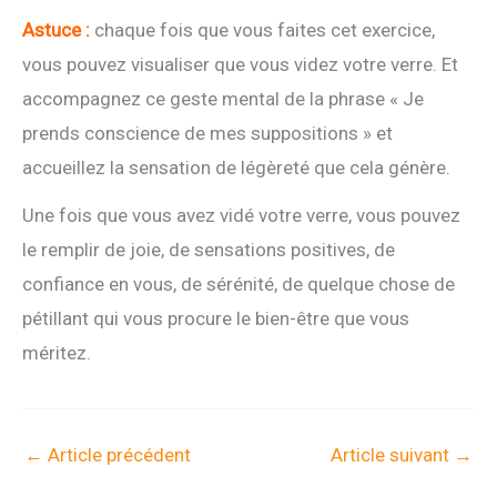
Astuce :
chaque fois que vous faites cet exercice,
vous pouvez visualiser que vous videz votre verre. Et
accompagnez ce geste mental de la phrase « Je
prends conscience de mes suppositions » et
accueillez la sensation de légèreté que cela génère.
Une fois que vous avez vidé votre verre, vous pouvez
le remplir de joie, de sensations positives, de
confiance en vous, de sérénité, de quelque chose de
pétillant qui vous procure le bien-être que vous
méritez.
←
Article précédent
Article suivant
→