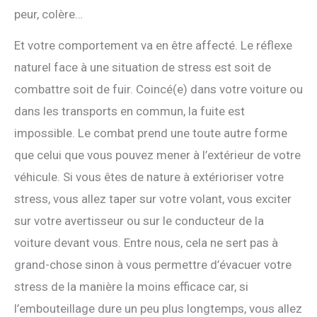
peur, colère…
Et votre comportement va en être affecté. Le réflexe
naturel face à une situation de stress est soit de
combattre soit de fuir. Coincé(e) dans votre voiture ou
dans les transports en commun, la fuite est
impossible. Le combat prend une toute autre forme
que celui que vous pouvez mener à l’extérieur de votre
véhicule. Si vous êtes de nature à extérioriser votre
stress, vous allez taper sur votre volant, vous exciter
sur votre avertisseur ou sur le conducteur de la
voiture devant vous. Entre nous, cela ne sert pas à
grand-chose sinon à vous permettre d’évacuer votre
stress de la manière la moins efficace car, si
l’embouteillage dure un peu plus longtemps, vous allez