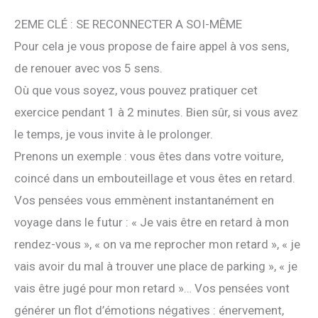
2EME CLÉ : SE RECONNECTER A SOI-MÊME
Pour cela je vous propose de faire appel à vos sens,
de renouer avec vos 5 sens.
Où que vous soyez, vous pouvez pratiquer cet
exercice pendant 1 à 2 minutes. Bien sûr, si vous avez
le temps, je vous invite à le prolonger.
Prenons un exemple : vous êtes dans votre voiture,
coincé dans un embouteillage et vous êtes en retard.
Vos pensées vous emmènent instantanément en
voyage dans le futur : « Je vais être en retard à mon
rendez-vous », « on va me reprocher mon retard », « je
vais avoir du mal à trouver une place de parking », « je
vais être jugé pour mon retard »… Vos pensées vont
générer un flot d’émotions négatives : énervement,