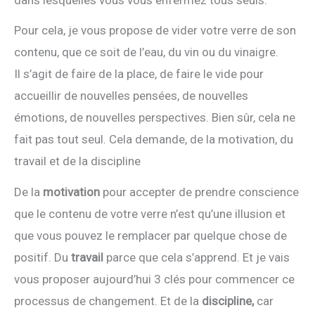
Pour cela, je vous propose de vider votre verre de son
contenu, que ce soit de l’eau, du vin ou du vinaigre.
Il s’agit de faire de la place, de faire le vide pour
accueillir de nouvelles pensées, de nouvelles
émotions, de nouvelles perspectives. Bien sûr, cela ne
fait pas tout seul. Cela demande, de la motivation, du
travail et de la discipline
De la
motivation
pour accepter de prendre conscience
que le contenu de votre verre n’est qu’une illusion et
que vous pouvez le remplacer par quelque chose de
positif. Du
travail
parce que cela s’apprend. Et je vais
vous proposer aujourd’hui 3 clés pour commencer ce
processus de changement. Et de la
discipline,
car