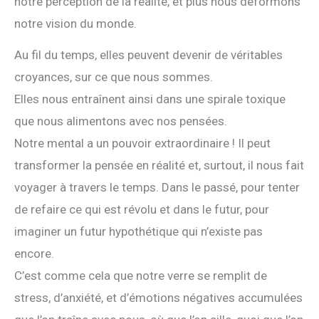
notre perception de la réalité, et plus nous déformons
notre vision du monde.
Au fil du temps, elles peuvent devenir de véritables
croyances, sur ce que nous sommes.
Elles nous entraînent ainsi dans une spirale toxique
que nous alimentons avec nos pensées.
Notre mental a un pouvoir extraordinaire ! Il peut
transformer la pensée en réalité et, surtout, il nous fait
voyager à travers le temps. Dans le passé, pour tenter
de refaire ce qui est révolu et dans le futur, pour
imaginer un futur hypothétique qui n’existe pas
encore.
C’est comme cela que notre verre se remplit de
stress, d’anxiété, et d’émotions négatives accumulées