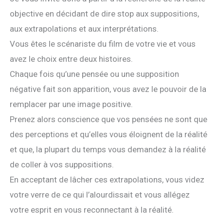
objective en décidant de dire stop aux suppositions,
aux extrapolations et aux interprétations.
Vous êtes le scénariste du film de votre vie et vous
avez le choix entre deux histoires.
Chaque fois qu’une pensée ou une supposition
négative fait son apparition, vous avez le pouvoir de la
remplacer par une image positive.
Prenez alors conscience que vos pensées ne sont que
des perceptions et qu’elles vous éloignent de la réalité
et que, la plupart du temps vous demandez à la réalité
de coller à vos suppositions.
En acceptant de lâcher ces extrapolations, vous videz
votre verre de ce qui l’alourdissait et vous allégez
votre esprit en vous reconnectant à la réalité.