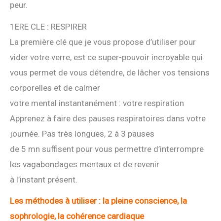
peur.
1ERE CLE : RESPIRER
La première clé que je vous propose d’utiliser pour
vider votre verre, est ce super-pouvoir incroyable qui
vous permet de vous détendre, de lâcher vos tensions
corporelles et de calmer
votre mental instantanément : votre respiration
Apprenez à faire des pauses respiratoires dans votre
journée. Pas très longues, 2 à 3 pauses
de 5 mn suffisent pour vous permettre d’interrompre
les vagabondages mentaux et de revenir
à l’instant présent.
Les méthodes à utiliser : la pleine conscience, la
sophrologie, la cohérence cardiaque