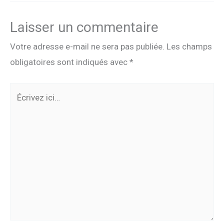
Laisser un commentaire
Votre adresse e-mail ne sera pas publiée.
Les champs
obligatoires sont indiqués avec
*
Écrivez
ici…