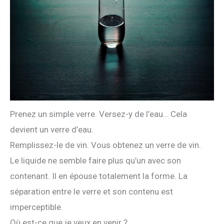
Prenez un simple verre. Versez-y de l’eau… Cela
devient un verre d’eau.
Remplissez-le de vin. Vous obtenez un verre de vin.
Le liquide ne semble faire plus qu’un avec son
contenant. Il en épouse totalement la forme. La
séparation entre le verre et son contenu est
imperceptible.
Où est-ce que je veux en venir ?