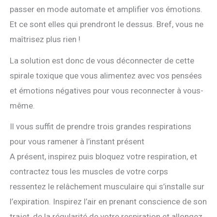
passer en mode automate et amplifier vos émotions.
Et ce sont elles qui prendront le dessus. Bref, vous ne
maîtrisez plus rien !
La solution est donc de vous déconnecter de cette
spirale toxique que vous alimentez avec vos pensées
et émotions négatives pour vous reconnecter à vous-
même.
Il vous suffit de prendre trois grandes respirations
pour vous ramener à l’instant présent
A présent, inspirez puis bloquez votre respiration, et
contractez tous les muscles de votre corps
ressentez le relâchement musculaire qui s’installe sur
l’expiration. Inspirez l’air en prenant conscience de son
trajet, de la régularité de votre respiration et allongez