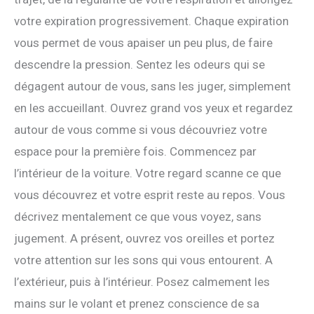
votre expiration progressivement. Chaque expiration
vous permet de vous apaiser un peu plus, de faire
descendre la pression. Sentez les odeurs qui se
dégagent autour de vous, sans les juger, simplement
en les accueillant. Ouvrez grand vos yeux et regardez
autour de vous comme si vous découvriez votre
espace pour la première fois. Commencez par
l’intérieur de la voiture. Votre regard scanne ce que
vous découvrez et votre esprit reste au repos. Vous
décrivez mentalement ce que vous voyez, sans
jugement. A présent, ouvrez vos oreilles et portez
votre attention sur les sons qui vous entourent. A
l’extérieur, puis à l’intérieur. Posez calmement les
mains sur le volant et prenez conscience de sa