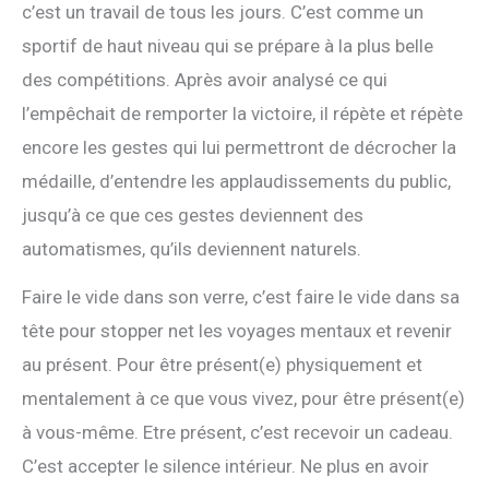
c’est un travail de tous les jours. C’est comme un
sportif de haut niveau qui se prépare à la plus belle
des compétitions. Après avoir analysé ce qui
l’empêchait de remporter la victoire, il répète et répète
encore les gestes qui lui permettront de décrocher la
médaille, d’entendre les applaudissements du public,
jusqu’à ce que ces gestes deviennent des
automatismes, qu’ils deviennent naturels.
Faire le vide dans son verre, c’est faire le vide dans sa
tête pour stopper net les voyages mentaux et revenir
au présent. Pour être présent(e) physiquement et
mentalement à ce que vous vivez, pour être présent(e)
à vous-même. Etre présent, c’est recevoir un cadeau.
C’est accepter le silence intérieur. Ne plus en avoir