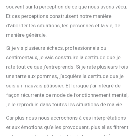
souvent sur la perception de ce que nous avons vécu.
Et ces perceptions construisent notre manière
d’aborder les situations, les personnes et la vie, de
manière générale.
Si je vis plusieurs échecs, professionnels ou
sentimentaux, je vais construire la certitude que je
rate tout ce que j’entreprends. Si je rate plusieurs fois
une tarte aux pommes, j’acquière la certitude que je
suis un mauvais pâtissier. Et lorsque j’ai intégré de
façon récurrente ce mode de fonctionnement mental,
je le reproduis dans toutes les situations de ma vie.
Car plus nous nous accrochons à ces interprétations
et aux émotions qu’elles provoquent, plus elles filtrent