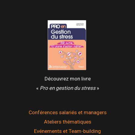
Découvrez mon livre
«
Pro en gestion du stress
»
Conférences salariés et managers
Ateliers thématiques
Evénements et Team-building