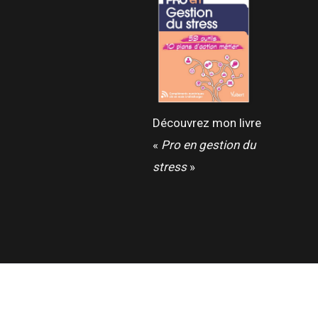
Découvrez mon livre
«
Pro en gestion du
stress
»