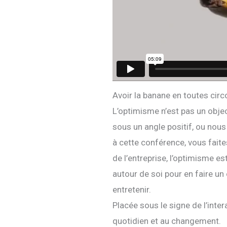
Avoir la banane en toutes circ
L’optimisme n’est pas un objec
sous un angle positif, ou nou
à cette conférence, vous fait
de l’entreprise, l’optimisme 
autour de soi pour en faire un
entretenir.
Placée sous le signe de l’inter
quotidien et au changement.