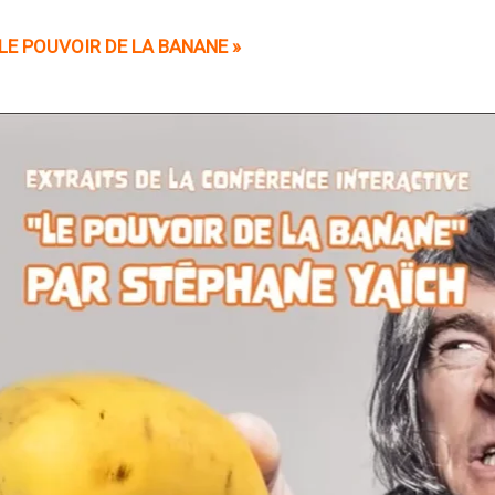
LE POUVOIR DE LA BANANE »