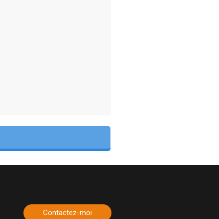
Contactez-moi