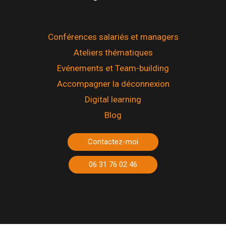
Conférences salariés et managers
Ateliers thématiques
Evénements et Team-building
Accompagner la déconnexion
Digital learning
Blog
Contactez-moi
06 31 76 02 46