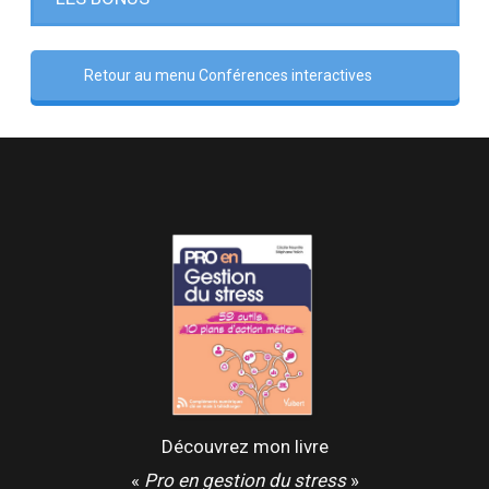
Retour au menu Conférences interactives
Découvrez mon livre
«
Pro en gestion du stress
»