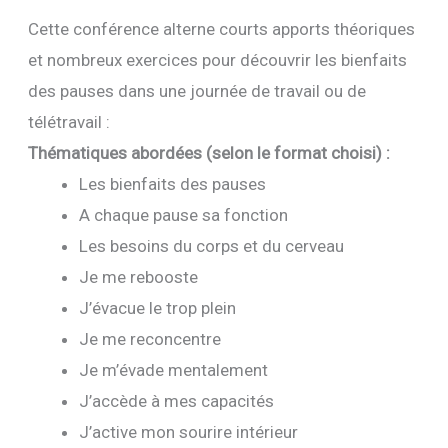
Cette conférence alterne courts apports théoriques
et nombreux exercices pour découvrir les bienfaits
des pauses dans une journée de travail ou de
télétravail :
Thématiques abordées (selon le format choisi) :
Les bienfaits des pauses
A chaque pause sa fonction
Les besoins du corps et du cerveau
Je me rebooste
J’évacue le trop plein
Je me reconcentre
Je m’évade mentalement
J’accède à mes capacités
J’active mon sourire intérieur