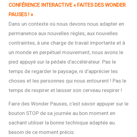
CONFÉRENCE
INTERACTIVE « FAITES DES WONDER
PAUSES ! »
Dans un contexte où nous devons nous adapter en
permanence aux nouvelles règles, aux nouvelles
contraintes, à une charge de travail importante et à
un monde en perpétuel mouvement, nous avons le
pied appuyé sur la pédale d’accélérateur. Pas le
temps de regarder le paysage, ni d’apprécier les
choses et les personnes qui nous entourent ! Pas le
temps de respirer et laisser son cerveau respirer !
Faire des Wonder Pauses, c’est savoir appuyer sur le
bouton STOP de sa journée au bon moment en
sachant utiliser la bonne technique adaptée au
besoin de ce moment précis.