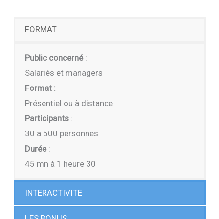
FORMAT
Public concerné
:
Salariés et managers
Format :
Présentiel ou à distance
Participants
:
30 à 500 personnes
Durée
:
45 mn à 1 heure 30
INTERACTIVITE
LES BONUS