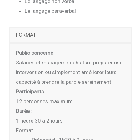
Le langage non verbal
Le langage paraverbal
FORMAT
Public concerné
:
Salariés et managers souhaitant préparer une
intervention ou simplement améliorer leurs
capacité à prendre la parole sereinement
Participants
:
12 personnes maximum
Durée
:
1 heure 30 à 2 jours
Format :