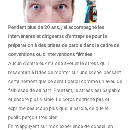
Pendant plus de 20 ans, j’ai accompagné les
intervenants et dirigeants d’entreprise pour la
préparation à des prises de parole dans le cadre de
conventions ou d’interventions filmées.
Aucun d’entre eux n’a osé avouer le stress qu’il
ressentait à l’idée de monter sur une scène, pensant
certainement que ce serait perçu comme un aveu de
faiblesse de sa part. Pourtant, le stress est palpable
et encore plus visible. Le corps ne triche pas et
exprime beaucoup plus que la parole, ce que le
public perçoit très bien.
En m’appuyant sur mon expérience de conseil en