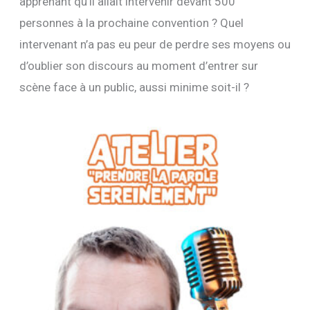
apprenant qu’il allait intervenir devant 500
personnes à la prochaine convention ? Quel
intervenant n’a pas eu peur de perdre ses moyens ou
d’oublier son discours au moment d’entrer sur
scène face à un public, aussi minime soit-il ?