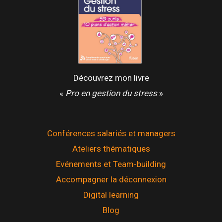
Découvrez mon livre
«
Pro en gestion du stress
»
Conférences salariés et managers
Ateliers thématiques
Evénements et Team-building
Accompagner la déconnexion
Digital learning
Blog