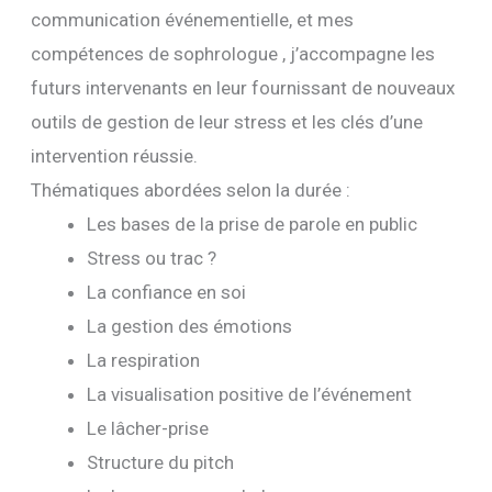
communication événementielle, et mes
compétences de sophrologue , j’accompagne les
futurs intervenants en leur fournissant de nouveaux
outils de gestion de leur stress et les clés d’une
intervention réussie.
Thématiques abordées selon la durée :
Les bases de la prise de parole en public
Stress ou trac ?
La confiance en soi
La gestion des émotions
La respiration
La visualisation positive de l’événement
Le lâcher-prise
Structure du pitch