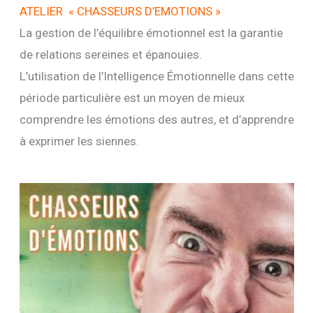
ATELIER « CHASSEURS D’EMOTIONS »
La gestion de l’équilibre émotionnel est la garantie
de relations sereines et épanouies.
L’utilisation de l’Intelligence Émotionnelle dans cette
période particulière est un moyen de mieux
comprendre les émotions des autres, et d’apprendre
à exprimer les siennes.