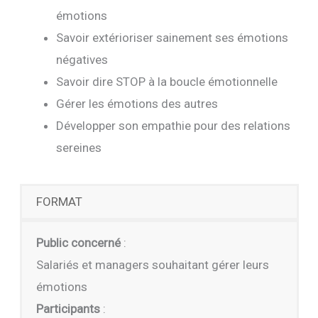
émotions
Savoir extérioriser sainement ses émotions
négatives
Savoir dire STOP à la boucle émotionnelle
Gérer les émotions des autres
Développer son empathie pour des relations
sereines
FORMAT
Public concerné
:
Salariés et managers souhaitant gérer leurs
émotions
Participants
: