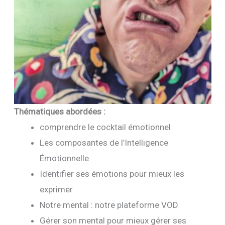
Thématiques abordées :
comprendre le cocktail émotionnel
Les composantes de l’Intelligence
Émotionnelle
Identifier ses émotions pour mieux les
exprimer
Notre mental : notre plateforme VOD
Gérer son mental pour mieux gérer ses