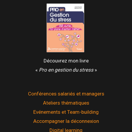
Découvrez mon livre
«
Pro en gestion du stress
»
Conférences salariés et managers
Ateliers thématiques
Evénements et Team-building
Accompagner la déconnexion
Digital learning