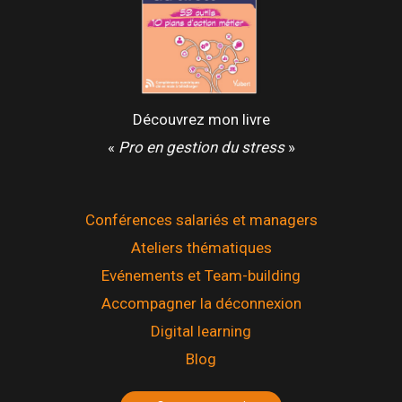
Découvrez mon livre
«
Pro en gestion du stress
»
Conférences salariés et managers
Ateliers thématiques
Evénements et Team-building
Accompagner la déconnexion
Digital learning
Blog