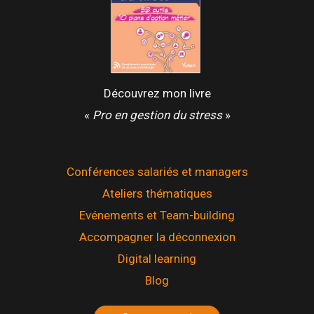
Découvrez mon livre
«
Pro en gestion du stress
»
Conférences salariés et managers
Ateliers thématiques
Evénements et Team-building
Accompagner la déconnexion
Digital learning
Blog