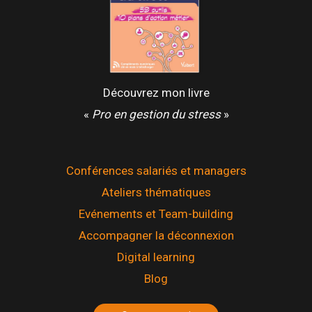
Découvrez mon livre
«
Pro en gestion du stress
»
Conférences salariés et managers
Ateliers thématiques
Evénements et Team-building
Accompagner la déconnexion
Digital learning
Blog