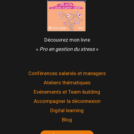
Découvrez mon livre
«
Pro en gestion du stress
»
Conférences salariés et managers
Ateliers thématiques
Evénements et Team-building
Accompagner la déconnexion
Digital learning
Blog