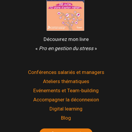
Découvrez mon livre
«
Pro en gestion du stress
»
Conférences salariés et managers
Ateliers thématiques
Evénements et Team-building
Accompagner la déconnexion
Digital learning
Blog