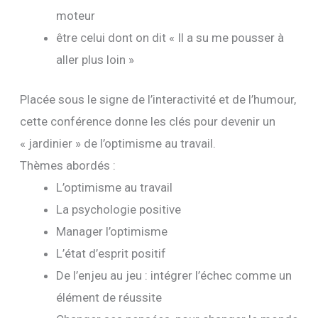
moteur
être celui dont on dit « Il a su me pousser à
aller plus loin »
Placée sous le signe de l’interactivité et de l’humour,
cette conférence donne les clés pour devenir un
« jardinier » de l’optimisme au travail.
Thèmes abordés :
L’optimisme au travail
La psychologie positive
Manager l’optimisme
L’état d’esprit positif
De l’enjeu au jeu : intégrer l’échec comme un
élément de réussite