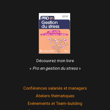
Découvrez mon livre
«
Pro en gestion du stress
»
Conférences salariés et managers
Ateliers thématiques
Evénements et Team-building