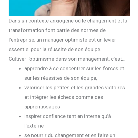
Dans un contexte anxiogène où le changement et la
transformation font partie des normes de
l’entreprise, un manager optimiste est un levier
essentiel pour la réussite de son équipe.
Cultiver l’optimisme dans son management, c’est…
apprendre à se concentrer sur les forces et
sur les réussites de son équipe,
valoriser les petites et les grandes victoires
et intégrer les échecs comme des
apprentissages
inspirer confiance tant en interne qu’à
l’externe
se nourrir du changement et en faire un