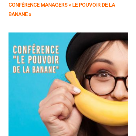
CONFÉRENCE
MANAGERS « LE POUVOIR DE LA
BANANE »