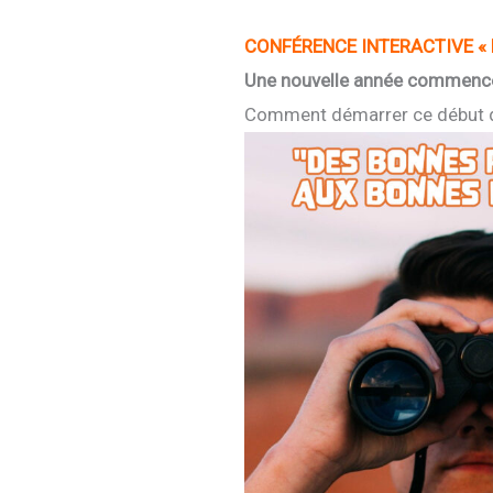
CONFÉRENCE
INTERACTIVE «
Une nouvelle année commence, l
Comment démarrer ce début d