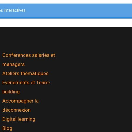
 interactives
Conférences salariés et
managers
Ateliers thématiques
Evénements et Team-
building
Accompagner la
déconnexion
Digital learning
Blog