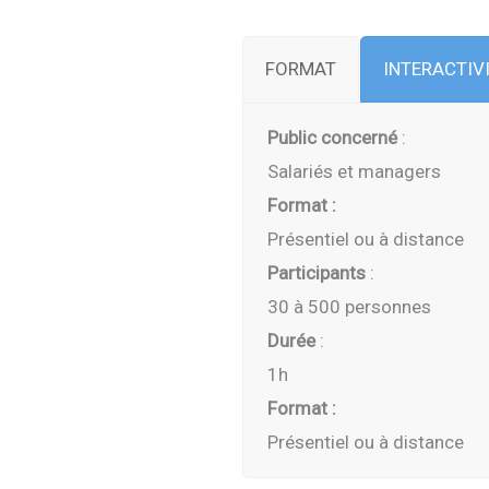
FORMAT
INTERACTIV
Public concerné
:
Salariés et managers
Format :
Présentiel ou à distance
Participants
:
30 à 500 personnes
Durée
:
1h
Format :
Présentiel ou à distance