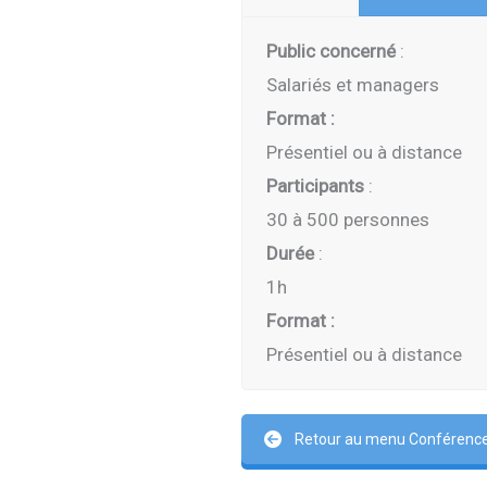
Public concerné
:
Salariés et managers
Format :
Présentiel ou à distance
Participants
:
30 à 500 personnes
Durée
:
1h
Format :
Présentiel ou à distance
Retour au menu Conférences