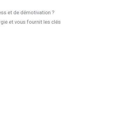
ess et de démotivation ?
ie et vous fournit les clés