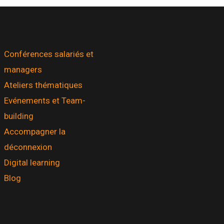
Conférences salariés et
managers
Ateliers thématiques
Evénements et Team-
building
Accompagner la
déconnexion
Digital learning
Blog