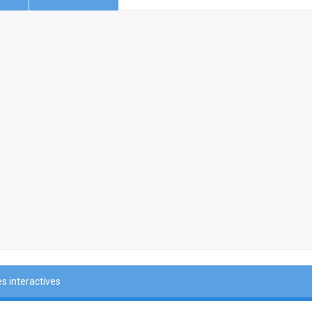
 interactives