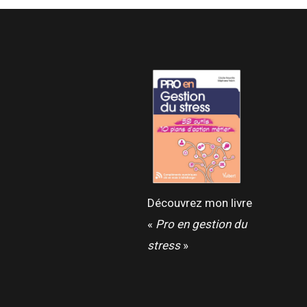
Découvrez mon livre
«
Pro en gestion du
stress
»