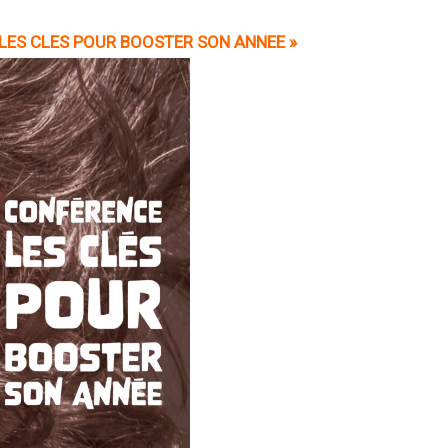
 LES CLES POUR BOOSTER SON ANNEE »