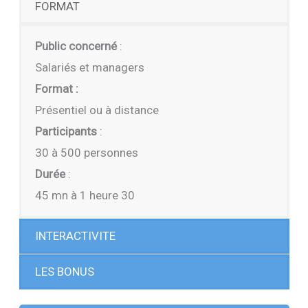
FORMAT
Public concerné
:
Salariés et managers
Format :
Présentiel ou à distance
Participants
:
30 à 500 personnes
Durée
:
45 mn à 1 heure 30
INTERACTIVITE
LES BONUS