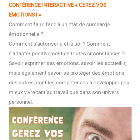
CONFÉRENCE
INTERACTIVE « GEREZ VOS
EMOTIONS ! »
Comment faire face à un état de surcharge
émotionnelle ?
Comment s’autoriser à être soi ? Comment
s’adapter positivement en toutes circonstances ?
Savoir exprimer ses émotions, savoir les accueillir,
mais également savoir se protéger des émotions
des autres, sont les compétences à développer pour
mieux vivre tant au travail que dans son univers
personnel.