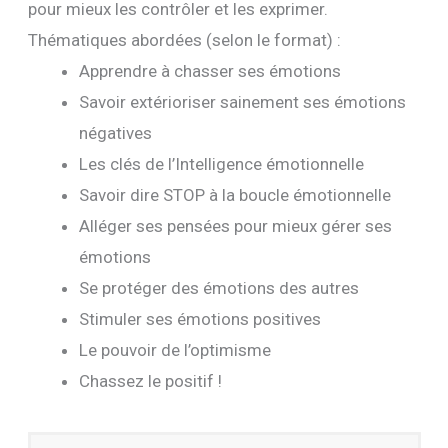
pour mieux les contrôler et les exprimer.
Thématiques abordées (selon le format) :
Apprendre à chasser ses émotions
Savoir extérioriser sainement ses émotions
négatives
Les clés de l’Intelligence émotionnelle
Savoir dire STOP à la boucle émotionnelle
Alléger ses pensées pour mieux gérer ses
émotions
Se protéger des émotions des autres
Stimuler ses émotions positives
Le pouvoir de l’optimisme
Chassez le positif !