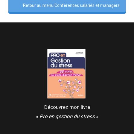
Retour au menu Conférences salariés et managers
Découvrez mon livre
«
Pro en gestion du stress
»