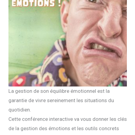
La gestion de son équilibre émotionnel est la
garantie de vivre sereinement les situations du
quotidien.
Cette conférence interactive va vous donner les clés
de la gestion des émotions et les outils concrets