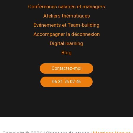
Conférences salariés et managers
Ateliers thématiques
Evénements et Team-building
Accompagner la déconnexion
Digital learning
Blog
Contactez-moi
06 31 76 02 46