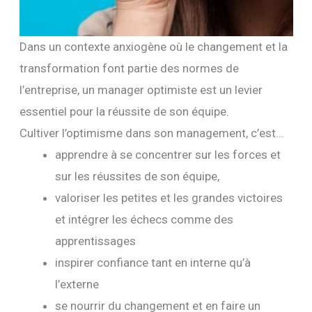
Dans un contexte anxiogène où le changement et la
transformation font partie des normes de
l’entreprise, un manager optimiste est un levier
essentiel pour la réussite de son équipe.
Cultiver l’optimisme dans son management, c’est…
apprendre à se concentrer sur les forces et
sur les réussites de son équipe,
valoriser les petites et les grandes victoires
et intégrer les échecs comme des
apprentissages
inspirer confiance tant en interne qu’à
l’externe
se nourrir du changement et en faire un