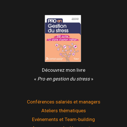
Découvrez mon livre
«
Pro en gestion du stress
»
Conférences salariés et managers
Ateliers thématiques
Evénements et Team-building