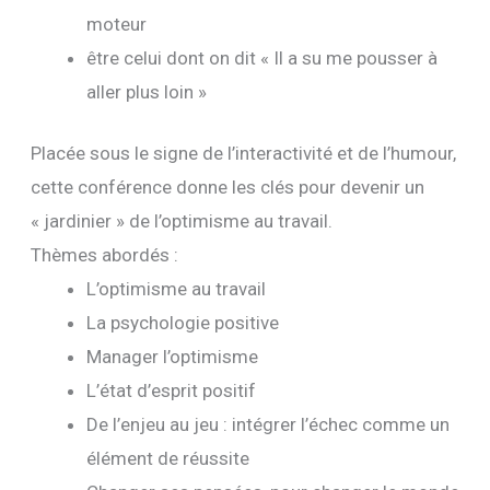
moteur
être celui dont on dit « Il a su me pousser à
aller plus loin »
Placée sous le signe de l’interactivité et de l’humour,
cette conférence donne les clés pour devenir un
« jardinier » de l’optimisme au travail.
Thèmes abordés :
L’optimisme au travail
La psychologie positive
Manager l’optimisme
L’état d’esprit positif
De l’enjeu au jeu : intégrer l’échec comme un
élément de réussite