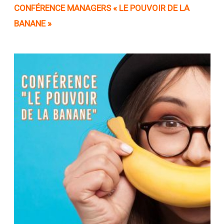
CONFÉRENCE
MANAGERS « LE POUVOIR DE LA
BANANE »