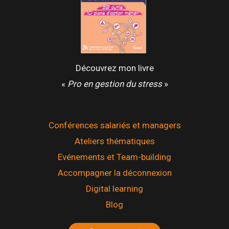
Découvrez mon livre
«
Pro en gestion du stress
»
Conférences salariés et managers
Ateliers thématiques
Evénements et Team-building
Accompagner la déconnexion
Digital learning
Blog