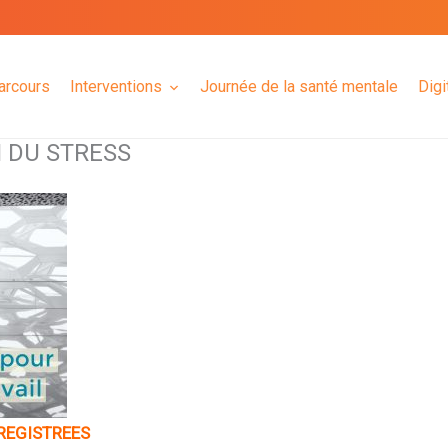
arcours
Interventions
Journée de la santé mentale
Digi
 DU STRESS
REGISTREES