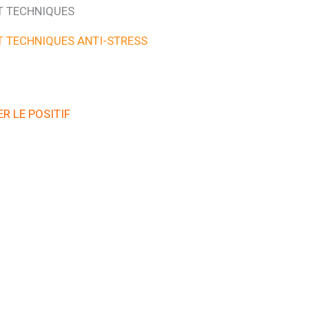
T TECHNIQUES
T TECHNIQUES ANTI-STRESS
R LE POSITIF