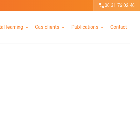
06 31 76 02 46
tal learning
Cas clients
Publications
Contact