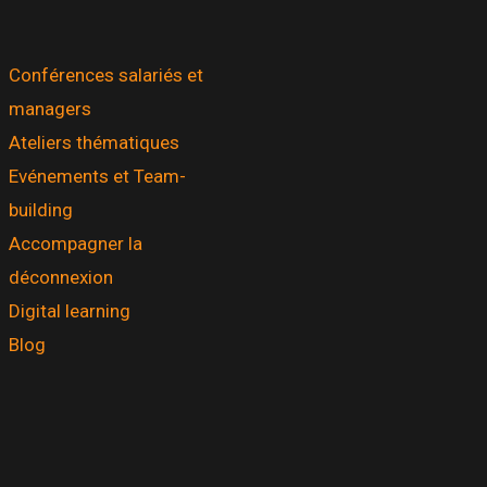
Conférences salariés et
managers
Ateliers thématiques
Evénements et Team-
building
Accompagner la
déconnexion
Digital learning
Blog