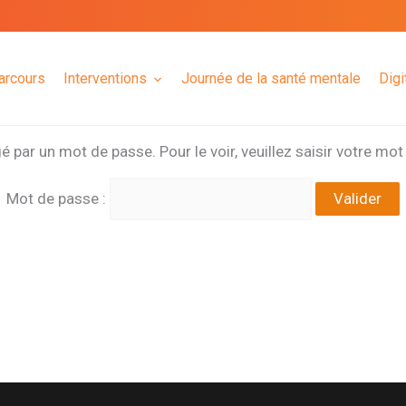
arcours
Interventions
Journée de la santé mentale
Digi
 par un mot de passe. Pour le voir, veuillez saisir votre mo
Mot de passe :