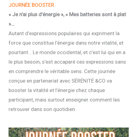
JOURNÉE BOOSTER
« Je n’ai plus d’énergie », « Mes batteries sont à plat
»…
Autant d’expressions populaires qui expriment la
force que constitue l’énergie dans notre vitalité, et
pourtant… Le monde occidental, et c’est lui qui en a
le plus besoin, s’est accaparé ces expressions sans
en comprendre le véritable sens. Cette journée
conçue en partenariat avec SÉRÉNITÉ &CO va
booster la vitalité et l’énergie chez chaque
participant, mais surtout enseigner comment les
retrouver dans son quotidien.