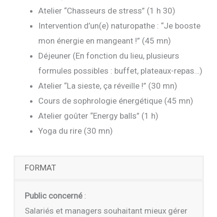
Atelier “Chasseurs de stress” (1 h 30)
Intervention d’un(e) naturopathe : “Je booste
mon énergie en mangeant !” (45 mn)
Déjeuner (En fonction du lieu, plusieurs
formules possibles : buffet, plateaux-repas…)
Atelier “La sieste, ça réveille !” (30 mn)
Cours de sophrologie énergétique (45 mn)
Atelier goûter “Energy balls” (1 h)
Yoga du rire (30 mn)
FORMAT
Public concerné
:
Salariés et managers souhaitant mieux gérer