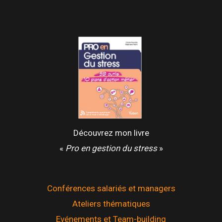
Découvrez mon livre
«
Pro en gestion du stress
»
Conférences salariés et managers
Ateliers thématiques
Evénements et Team-building