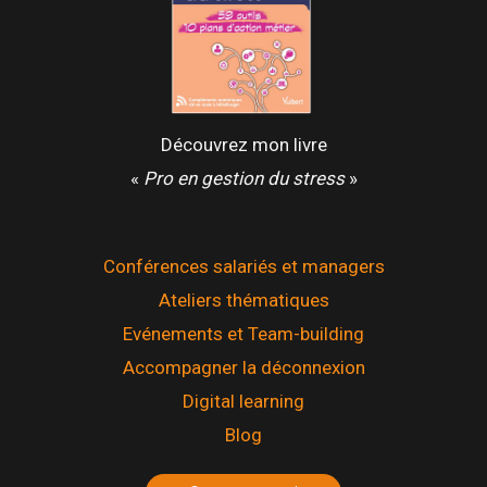
Découvrez mon livre
«
Pro en gestion du stress
»
Conférences salariés et managers
Ateliers thématiques
Evénements et Team-building
Accompagner la déconnexion
Digital learning
Blog