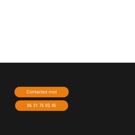
Contactez-moi
06 31 76 02 46