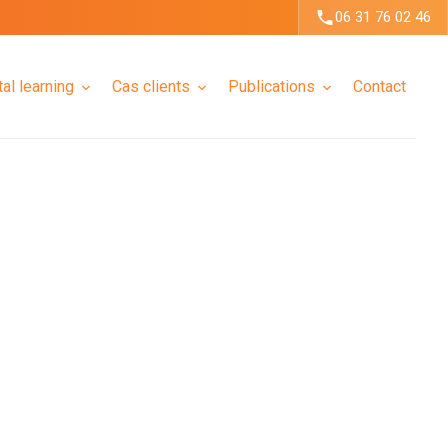
06 31 76 02 46
tal learning
Cas clients
Publications
Contact