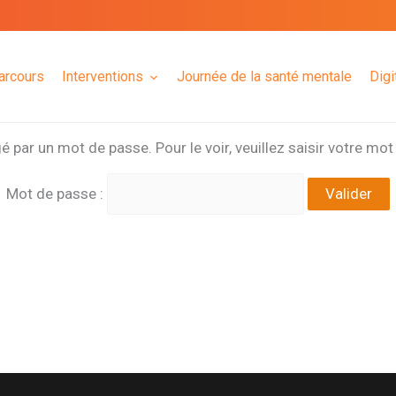
arcours
Interventions
Journée de la santé mentale
Digi
 par un mot de passe. Pour le voir, veuillez saisir votre mo
Mot de passe :