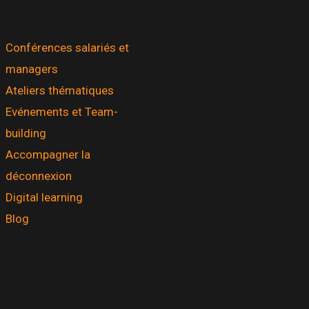
Conférences salariés et
managers
Ateliers thématiques
Evénements et Team-
building
Accompagner la
déconnexion
Digital learning
Blog