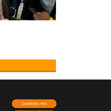
Contactez-moi