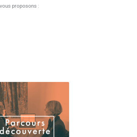
 vous proposons :