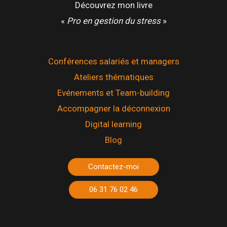
Découvrez mon livre
«
Pro en gestion du stress
»
Conférences salariés et managers
Ateliers thématiques
Evénements et Team-building
Accompagner la déconnexion
Digital learning
Blog
Contactez-moi
06 31 76 02 46