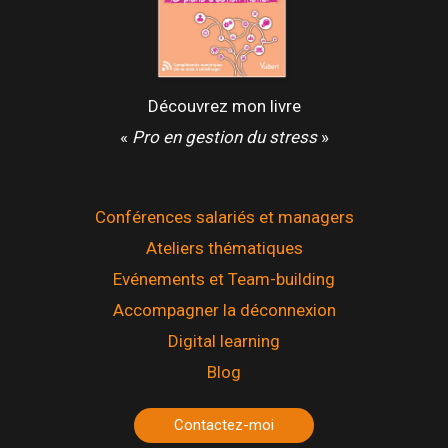
Découvrez mon livre
«
Pro en gestion du stress
»
Conférences salariés et managers
Ateliers thématiques
Evénements et Team-building
Accompagner la déconnexion
Digital learning
Blog
Contactez-moi