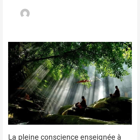
La pleine conscience enseignée à