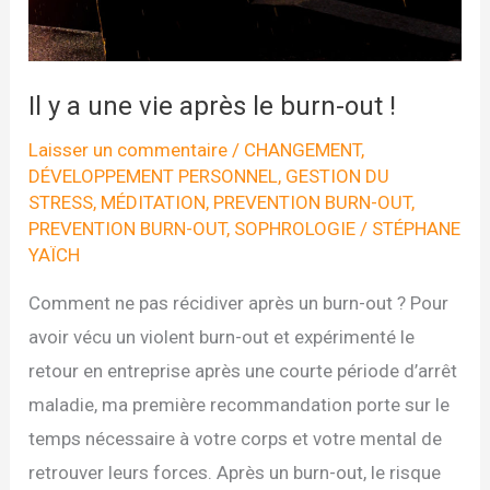
Il y a une vie après le burn-out !
Laisser un commentaire
/
CHANGEMENT
,
DÉVELOPPEMENT PERSONNEL
,
GESTION DU
STRESS
,
MÉDITATION
,
PREVENTION BURN-OUT
,
PREVENTION BURN-OUT
,
SOPHROLOGIE
/
STÉPHANE
YAÏCH
Comment ne pas récidiver après un burn-out ? Pour
avoir vécu un violent burn-out et expérimenté le
retour en entreprise après une courte période d’arrêt
maladie, ma première recommandation porte sur le
temps nécessaire à votre corps et votre mental de
retrouver leurs forces. Après un burn-out, le risque