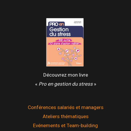
Découvrez mon livre
«
Pro en gestion du stress
»
Conférences salariés et managers
Ateliers thématiques
Evénements et Team-building