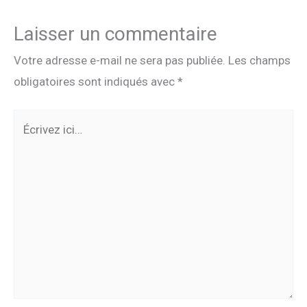
Laisser un commentaire
Votre adresse e-mail ne sera pas publiée.
Les champs
obligatoires sont indiqués avec
*
Écrivez
ici…