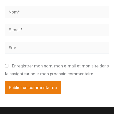
Nom*
E-
mail*
Site
Enregistrer mon nom, mon e-mail et mon site dans
le navigateur pour mon prochain commentaire.