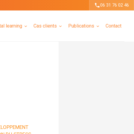
06 31 76 02 46
tal learning
Cas clients
Publications
Contact
ELOPPEMENT