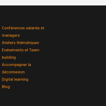
Conférences salariés et
managers
Ateliers thématiques
Evénements et Team-
building
Accompagner la
déconnexion
Digital learning
Blog