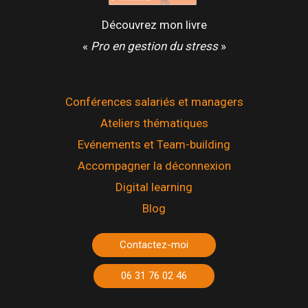
Découvrez mon livre
«
Pro en gestion du stress
»
Conférences salariés et managers
Ateliers thématiques
Evénements et Team-building
Accompagner la déconnexion
Digital learning
Blog
Contactez-moi
06 31 76 02 46