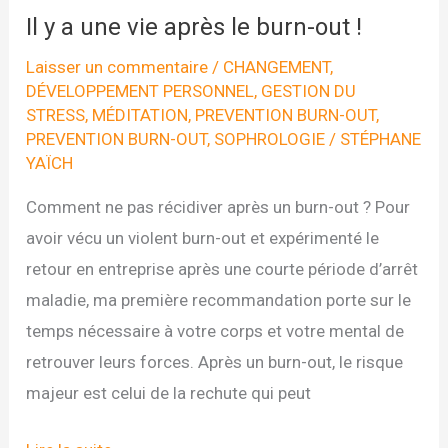
Il y a une vie après le burn-out !
Laisser un commentaire
/
CHANGEMENT
,
DÉVELOPPEMENT PERSONNEL
,
GESTION DU
STRESS
,
MÉDITATION
,
PREVENTION BURN-OUT
,
PREVENTION BURN-OUT
,
SOPHROLOGIE
/
STÉPHANE
YAÏCH
Comment ne pas récidiver après un burn-out ? Pour
avoir vécu un violent burn-out et expérimenté le
retour en entreprise après une courte période d’arrêt
maladie, ma première recommandation porte sur le
temps nécessaire à votre corps et votre mental de
retrouver leurs forces. Après un burn-out, le risque
majeur est celui de la rechute qui peut