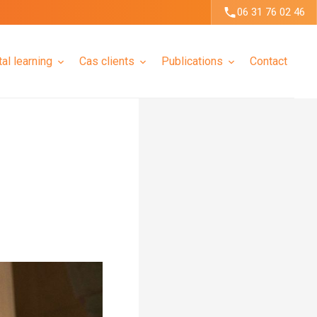
06 31 76 02 46
tal learning
Cas clients
Publications
Contact