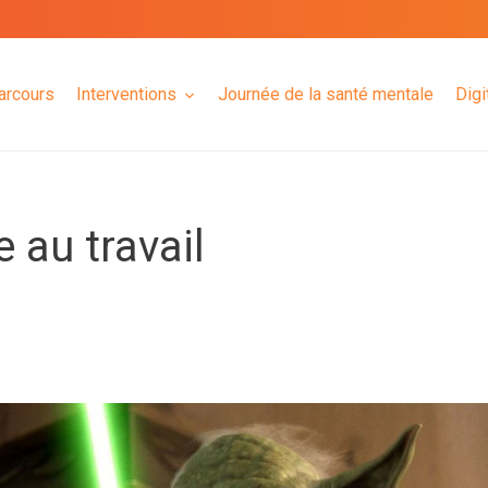
arcours
Interventions
Journée de la santé mentale
Digi
e au travail