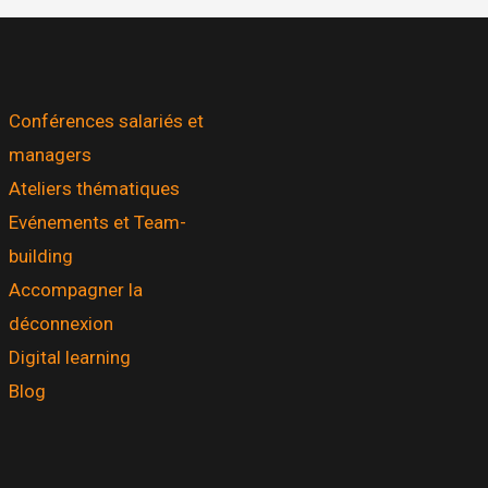
Conférences salariés et
managers
Ateliers thématiques
Evénements et Team-
building
Accompagner la
déconnexion
Digital learning
Blog