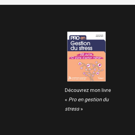
Découvrez mon livre
«
Pro en gestion du
stress
»