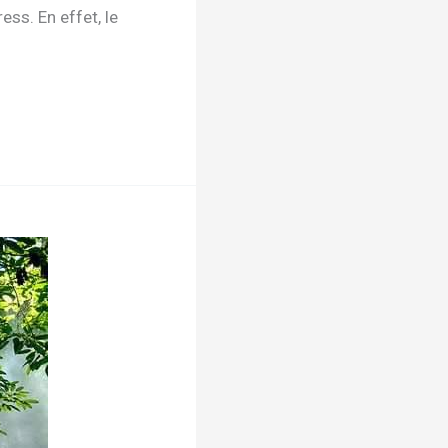
ss. En effet, le