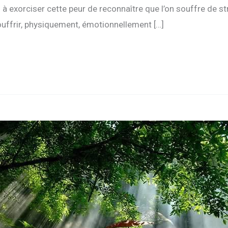
exorciser cette peur de reconnaître que l’on souffre de stre
ouffrir, physiquement, émotionnellement […]