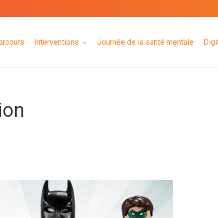
arcours
Interventions
Journée de la santé mentale
Digi
ion