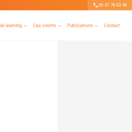
06 31 76 02 46
tal learning
Cas clients
Publications
Contact