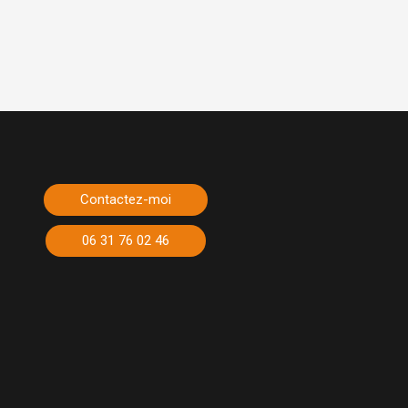
Contactez-moi
06 31 76 02 46