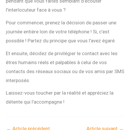
pendant que vous faites semblant d’écouter
l’interlocuteur face à vous ?
Pour commencer, prenez la décision de passer une
journée entière loin de votre téléphone ! Si, c’est
possible ! Partez du principe que vous l’avez égaré.
Et ensuite, décidez de privilégier le contact avec les
êtres humains réels et palpables à celui de vos
contacts des réseaux sociaux ou de vos amis par SMS
interposés.
Laissez-vous toucher par la réalité et appréciez la
détente qui l’accompagne !
←
Article précédent
Article suivant
→