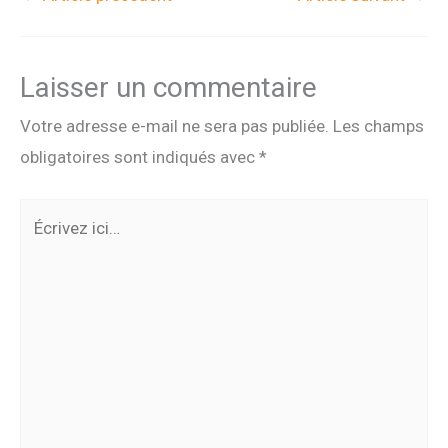
Laisser un commentaire
Votre adresse e-mail ne sera pas publiée.
Les champs
obligatoires sont indiqués avec
*
Écrivez
ici…