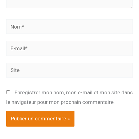
Nom*
E-
mail*
Site
Enregistrer mon nom, mon e-mail et mon site dans
le navigateur pour mon prochain commentaire.