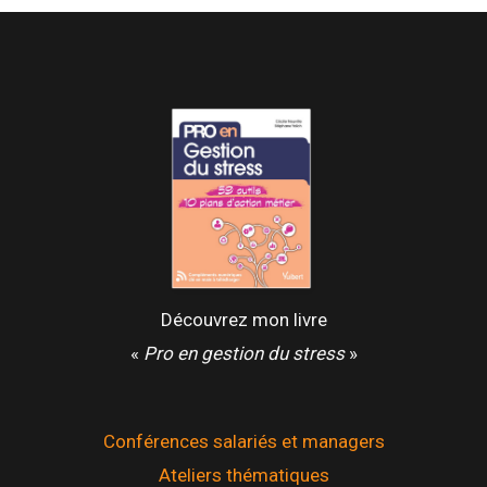
Découvrez mon livre
«
Pro en gestion du stress
»
Conférences salariés et managers
Ateliers thématiques