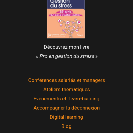
Découvrez mon livre
«
Pro en gestion du stress
»
Conférences salariés et managers
Ateliers thématiques
Evénements et Team-building
Accompagner la déconnexion
Digital learning
Blog