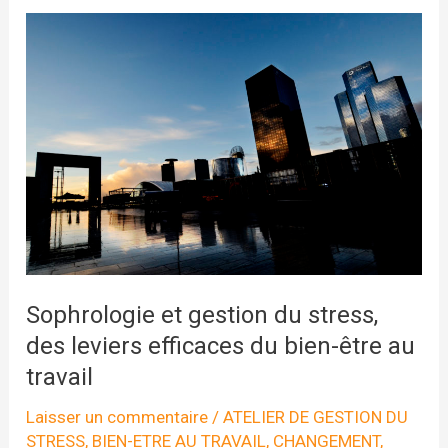
Sophrologie et gestion du stress,
des leviers efficaces du bien-être au
travail
Laisser un commentaire
/
ATELIER DE GESTION DU
STRESS
,
BIEN-ETRE AU TRAVAIL
,
CHANGEMENT
,