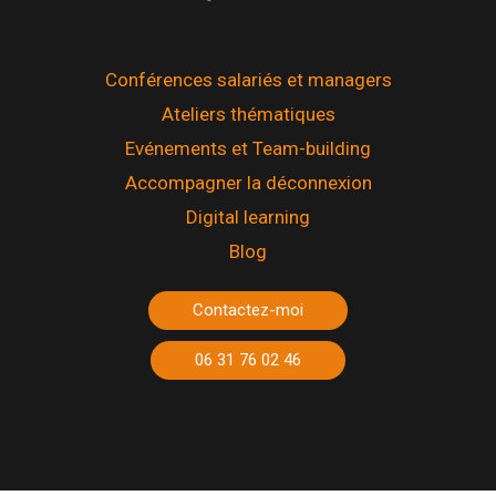
Conférences salariés et managers
Ateliers thématiques
Evénements et Team-building
Accompagner la déconnexion
Digital learning
Blog
Contactez-moi
06 31 76 02 46