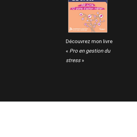
Découvrez mon livre
«
Pro en gestion du
stress
»