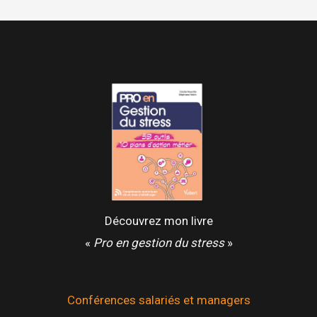
Découvrez mon livre
«
Pro en gestion du stress
»
Conférences salariés et managers